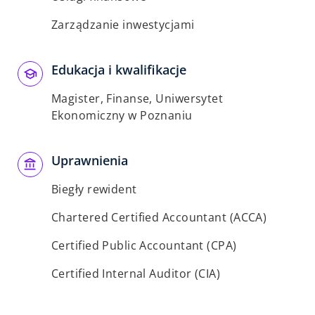
Zarządzanie inwestycjami
Edukacja i kwalifikacje
Magister, Finanse, Uniwersytet
Ekonomiczny w Poznaniu
Uprawnienia
Biegły rewident
Chartered Certified Accountant (ACCA)
Certified Public Accountant (CPA)
Certified Internal Auditor (CIA)