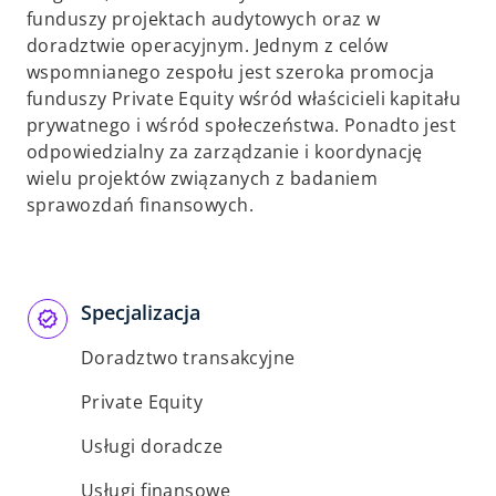
funduszy projektach audytowych oraz w
doradztwie operacyjnym. Jednym z celów
wspomnianego zespołu jest szeroka promocja
funduszy Private Equity wśród właścicieli kapitału
prywatnego i wśród społeczeństwa. Ponadto jest
odpowiedzialny za zarządzanie i koordynację
wielu projektów związanych z badaniem
sprawozdań finansowych.
Specjalizacja
Doradztwo transakcyjne
Private Equity
Usługi doradcze
Usługi finansowe