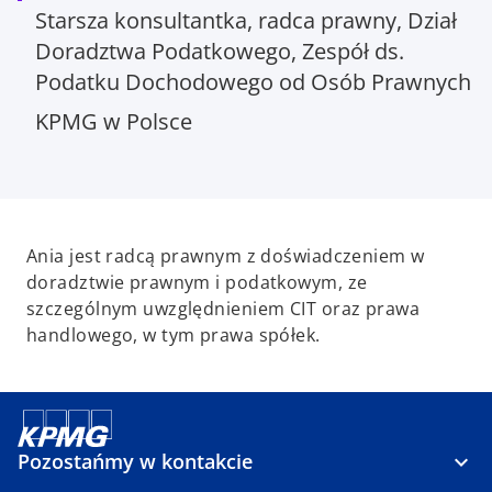
Starsza konsultantka, radca prawny, Dział
Doradztwa Podatkowego, Zespół ds.
Podatku Dochodowego od Osób Prawnych
KPMG w Polsce
Ania jest radcą prawnym z doświadczeniem w
doradztwie prawnym i podatkowym, ze
szczególnym uwzględnieniem CIT oraz prawa
handlowego, w tym prawa spółek.
Pozostańmy w kontakcie