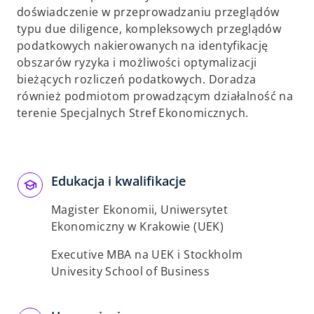
doświadczenie w przeprowadzaniu przeglądów
typu due diligence, kompleksowych przeglądów
podatkowych nakierowanych na identyfikację
obszarów ryzyka i możliwości optymalizacji
bieżących rozliczeń podatkowych. Doradza
również podmiotom prowadzącym działalność na
terenie Specjalnych Stref Ekonomicznych.
Edukacja i kwalifikacje
Magister Ekonomii, Uniwersytet
Ekonomiczny w Krakowie (UEK)
Executive MBA na UEK i Stockholm
Univesity School of Business