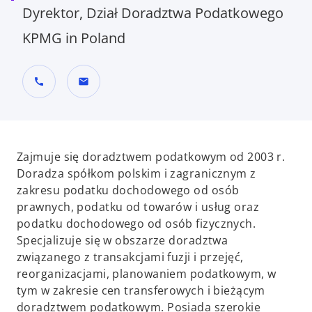
Dyrektor, Dział Doradztwa Podatkowego
KPMG in Poland
call
mail
Zajmuje się doradztwem podatkowym od 2003 r.
Doradza spółkom polskim i zagranicznym z
zakresu podatku dochodowego od osób
prawnych, podatku od towarów i usług oraz
podatku dochodowego od osób fizycznych.
Specjalizuje się w obszarze doradztwa
związanego z transakcjami fuzji i przejęć,
reorganizacjami, planowaniem podatkowym, w
tym w zakresie cen transferowych i bieżącym
doradztwem podatkowym. Posiada szerokie