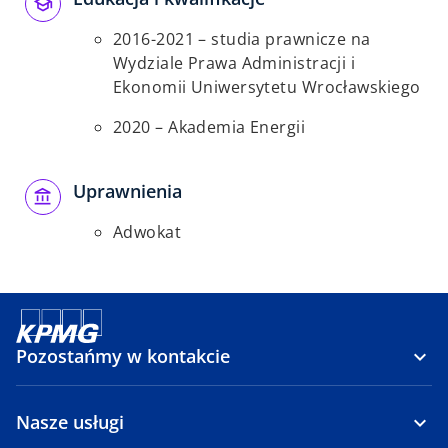
2016-2021 – studia prawnicze na
Wydziale Prawa Administracji i
Ekonomii Uniwersytetu Wrocławskiego
2020 – Akademia Energii
Uprawnienia
Adwokat
Pozostańmy w kontakcie
Nasze usługi