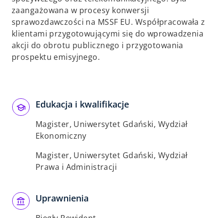
zaangażowana w procesy konwersji
sprawozdawczości na MSSF EU. Współpracowała z
klientami przygotowującymi się do wprowadzenia
akcji do obrotu publicznego i przygotowania
prospektu emisyjnego.
Edukacja i kwalifikacje
Magister, Uniwersytet Gdański, Wydział
Ekonomiczny
Magister, Uniwersytet Gdański, Wydział
Prawa i Administracji
Uprawnienia