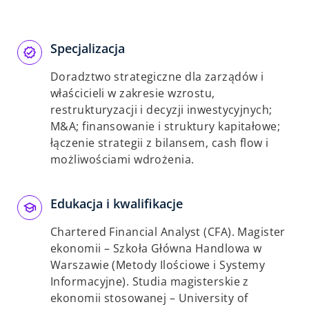
Specjalizacja
Doradztwo strategiczne dla zarządów i
właścicieli w zakresie wzrostu,
restrukturyzacji i decyzji inwestycyjnych;
M&A; finansowanie i struktury kapitałowe;
łączenie strategii z bilansem, cash flow i
możliwościami wdrożenia.
Edukacja i kwalifikacje
Chartered Financial Analyst (CFA). Magister
ekonomii – Szkoła Główna Handlowa w
Warszawie (Metody Ilościowe i Systemy
Informacyjne). Studia magisterskie z
ekonomii stosowanej – University of