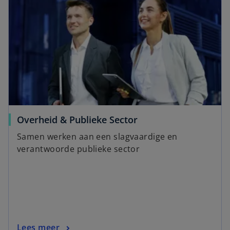
Overheid & Publieke Sector
Samen werken aan een slagvaardige en
verantwoorde publieke sector
Lees meer