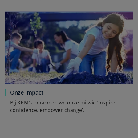
Onze impact
Bij KPMG omarmen we onze missie ‘inspire
confidence, empower change’.