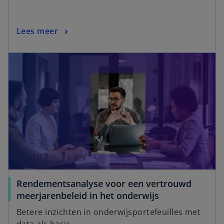
Lees meer
Rendementsanalyse voor een vertrouwd
meerjarenbeleid in het onderwijs
Betere inzichten in onderwijsportefeuilles met
data als basis