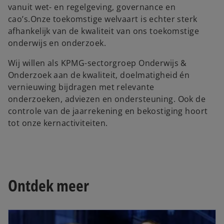
vanuit wet- en regelgeving, governance­ en
cao’s.Onze toekomstige welvaart is echter sterk
afhankelijk van de kwaliteit van ons toekomstige
onderwijs en onderzoek.
Wij willen als KPMG-sectorgroep Onderwijs &
Onderzoek aan de kwaliteit, doelmatigheid én
vernieuwing bijdragen met relevante
onderzoeken, adviezen en ondersteuning. Ook de
controle van de jaarrekening en bekostiging hoort
tot onze kernactiviteiten.
Ontdek meer