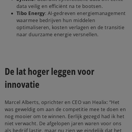
data veilig en efficiënt na te bootsen.
Tibo Energy
: AI-gedreven energiemanagement
waarmee bedrijven hun middelen
optimaliseren, kosten verlagen en de transitie
naar duurzame energie versnellen.
De lat hoger leggen voor
innovatie
Marcel Alberts, oprichter en CEO van Healix: “Het
was geweldig om aan de competitie mee te doen en
nog mooier om te winnen. Eerlijk gezegd had ik het
niet verwacht. De afgelopen jaren waren voor ons
als bedrijf lastig, maar nu zien we eindelijk dat het