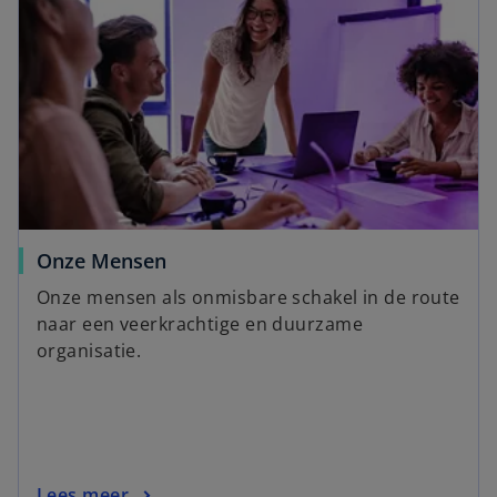
Onze Mensen
Onze mensen als onmisbare schakel in de route
naar een veerkrachtige en duurzame
organisatie.
Lees meer