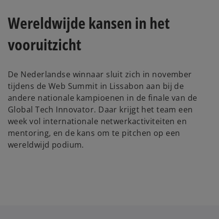
Wereldwijde kansen in het
vooruitzicht
De Nederlandse winnaar sluit zich in november
tijdens de Web Summit in Lissabon aan bij de
andere nationale kampioenen in de finale van de
Global Tech Innovator. Daar krijgt het team een
week vol internationale netwerkactiviteiten en
mentoring, en de kans om te pitchen op een
wereldwijd podium.