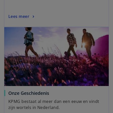
Lees meer
Onze Geschiedenis
KPMG bestaat al meer dan een eeuw en vindt
zijn wortels in Nederland.