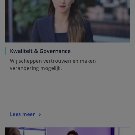
Kwaliteit & Governance
Wij scheppen vertrouwen en maken
verandering mogelijk.
Lees meer