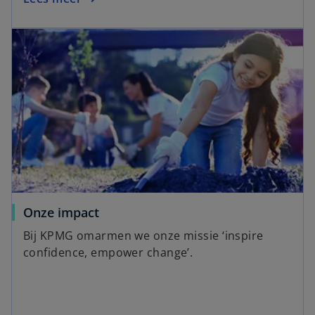
Onze impact
Bij KPMG omarmen we onze missie ‘inspire
confidence, empower change’.