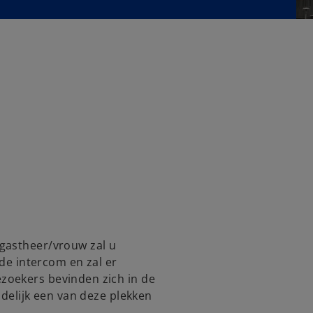
gastheer/vrouw zal u
 de intercom en zal er
zoekers bevinden zich in de
ndelijk een van deze plekken