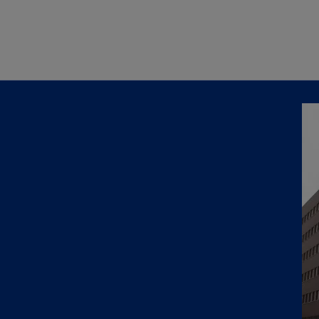
Naar hoofdinhoud gaan