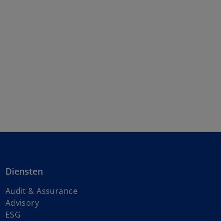
Diensten
Audit & Assurance
Advisory
ESG