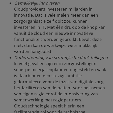
Gemakkelijk innoveren
Cloudproviders investeren miljarden in
innovatie. Dat is vele malen meer dan een
zorgorganisatie zelf ooit zou kunnen
investeren in IT. Met één druk op de knop kan
vanuit de cloud een nieuwe innovatieve
functionaliteit worden gebruikt. Bevalt deze
niet, dan kan de werkwijze weer makkelijk
worden aangepast.
Ondersteuning van strategische doelstellingen
In veel gevallen zijn er in zorginstellingen
scherpe meerjarenplannen opgesteld en vaak
is daarbinnen een stevige ambitie
geformuleerd voor de inzet van digitale zorg,
het faciliteren van de patiënt voor het nemen
van eigen regie en/of de intensivering van
samenwerking met regiopartners.
Cloudtechnologie speelt hierin een
faciliterende rol voor de technische