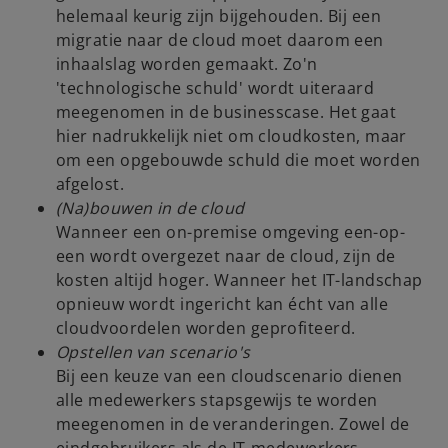
helemaal keurig zijn bijgehouden. Bij een
migratie naar de cloud moet daarom een
inhaalslag worden gemaakt. Zo'n
'technologische schuld' wordt uiteraard
meegenomen in de businesscase. Het gaat
hier nadrukkelijk niet om cloudkosten, maar
om een opgebouwde schuld die moet worden
afgelost.
(Na)bouwen in de cloud
Wanneer een on-premise omgeving een-op-
een wordt overgezet naar de cloud, zijn de
kosten altijd hoger. Wanneer het IT-landschap
opnieuw wordt ingericht kan écht van alle
cloudvoordelen worden geprofiteerd.
Opstellen van scenario's
Bij een keuze van een cloudscenario dienen
alle medewerkers stapsgewijs te worden
meegenomen in de veranderingen. Zowel de