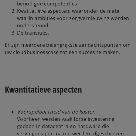
benodigde competenties.
Kwalitatieve aspecten, waaronder de mate
waarin ambities voor zorgvernieuwing worden
ondersteund.
De transities.
Er zijn meerdere belangrijkste aandachtspunten om
uw cloudbusinesscase tot een succes te maken.
Kwantitatieve aspecten
Voorspelbaarheid van de kosten
Voorheen werden vaak forse investering
gedaan in datacentra en hardware die
vervolgens per maand werden afgeschreven.