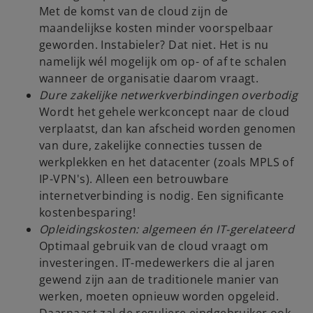
Met de komst van de cloud zijn de
maandelijkse kosten minder voorspelbaar
geworden. Instabieler? Dat niet. Het is nu
namelijk wél mogelijk om op- of af te schalen
wanneer de organisatie daarom vraagt.
Dure zakelijke netwerkverbindingen overbodig
Wordt het gehele werkconcept naar de cloud
verplaatst, dan kan afscheid worden genomen
van dure, zakelijke connecties tussen de
werkplekken en het datacenter (zoals MPLS of
IP-VPN's). Alleen een betrouwbare
internetverbinding is nodig. Een significante
kostenbesparing!
Opleidingskosten: algemeen én IT-gerelateerd
Optimaal gebruik van de cloud vraagt om
investeringen. IT-medewerkers die al jaren
gewend zijn aan de traditionele manier van
werken, moeten opnieuw worden opgeleid.