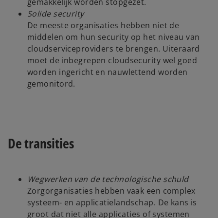
gemakkelijk worden stopgezet.
Solide security
De meeste organisaties hebben niet de
middelen om hun security op het niveau van
cloudserviceproviders te brengen. Uiteraard
moet de inbegrepen cloudsecurity wel goed
worden ingericht en nauwlettend worden
gemonitord.
De transities
Wegwerken van de technologische schuld
Zorgorganisaties hebben vaak een complex
systeem- en applicatielandschap. De kans is
groot dat niet alle applicaties of systemen