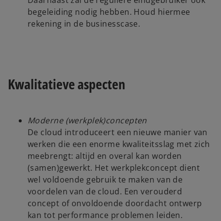
Daarnaast zal de reguliere eindgebruiker ook
begeleiding nodig hebben. Houd hiermee
rekening in de businesscase.
Kwalitatieve aspecten
Moderne (werkplek)concepten
De cloud introduceert een nieuwe manier van
werken die een enorme kwaliteitsslag met zich
meebrengt: altijd en overal kan worden
(samen)gewerkt. Het werkplekconcept dient
wel voldoende gebruik te maken van de
voordelen van de cloud. Een verouderd
concept of onvoldoende doordacht ontwerp
kan tot performance problemen leiden.