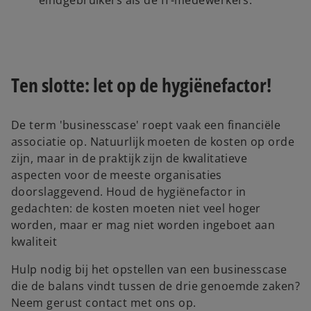
eindgebruikers als de IT-medewerkers.
Ten slotte: let op de hygiënefactor!
De term 'businesscase' roept vaak een financiële
associatie op. Natuurlijk moeten de kosten op orde
zijn, maar in de praktijk zijn de kwalitatieve
aspecten voor de meeste organisaties
doorslaggevend. Houd de hygiënefactor in
gedachten: de kosten moeten niet veel hoger
worden, maar er mag niet worden ingeboet aan
kwaliteit
Hulp nodig bij het opstellen van een businesscase
die de balans vindt tussen de drie genoemde zaken?
Neem gerust contact met ons op.