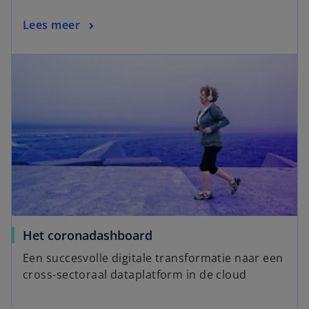
Lees meer
Het coronadashboard
Een succesvolle digitale transformatie naar een
cross-sectoraal dataplatform in de cloud