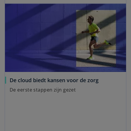
De cloud biedt kansen voor de zorg
De eerste stappen zijn gezet