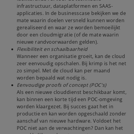
infrastructuur, dataplatformen en SAAS-
applicaties. In de businesscase bekijken we de
mate waarin doelen versneld kunnen worden
gerealiseerd en waar ze worden bemoeilijkt
door een cloudmigratie (of de mate waarin
nieuwe randvoorwaarden gelden).
Flexibiliteit en schaalbaarheid
Wanneer een organisatie groeit, kan de cloud
zeer eenvoudig opschalen. Bij krimp is het net
zo simpel. Met de cloud kan per maand
worden bepaald wat nodig is.
Eenvoudige proofs of concept (POC's)
Als een nieuwe clouddienst beschikbaar komt,
kan binnen een korte tijd een POC-omgeving
worden klaargezet. Bij succes gaat het in
productie en kan worden opgeschaald zonder
aanschaf van nieuwe hardware. Voldoet het
POC niet aan de verwachtingen? Dan kan het