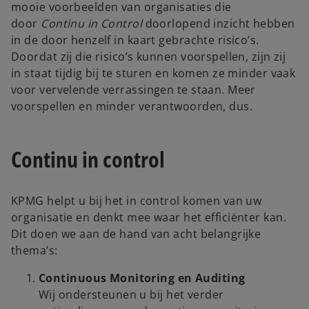
mooie voorbeelden van organisaties die
door
Continu in Control
doorlopend inzicht hebben
in de door henzelf in kaart gebrachte risico’s.
Doordat zij die risico’s kunnen voorspellen, zijn zij
in staat tijdig bij te sturen en komen ze minder vaak
voor vervelende verrassingen te staan. Meer
voorspellen en minder verantwoorden, dus.
Continu in control
KPMG helpt u bij het in control komen van uw
organisatie en denkt mee waar het efficiënter kan.
Dit doen we aan de hand van acht belangrijke
thema’s:
Continuous Monitoring en Auditing
Wij ondersteunen u bij het verder