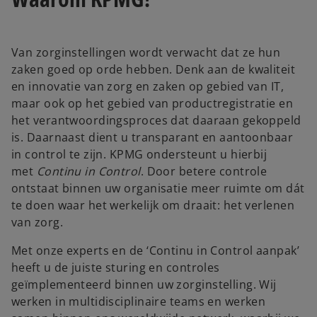
Van zorginstellingen wordt verwacht dat ze hun
zaken goed op orde hebben. Denk aan de kwaliteit
en innovatie van zorg en zaken op gebied van IT,
maar ook op het gebied van productregistratie en
het verantwoordingsproces dat daaraan gekoppeld
is. Daarnaast dient u transparant en aantoonbaar
in control te zijn. KPMG ondersteunt u hierbij
met
Continu in Control
. Door betere controle
ontstaat binnen uw organisatie meer ruimte om dát
te doen waar het werkelijk om draait: het verlenen
van zorg.
Met onze experts en de ‘Continu in Control aanpak’
heeft u de juiste sturing en controles
geïmplementeerd binnen uw zorginstelling. Wij
werken in multidisciplinaire teams en werken