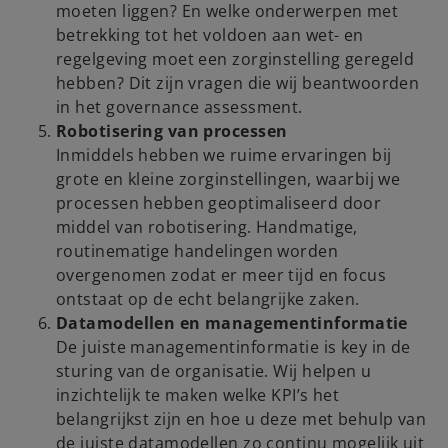
moeten liggen? En welke onderwerpen met
betrekking tot het voldoen aan wet- en
regelgeving moet een zorginstelling geregeld
hebben? Dit zijn vragen die wij beantwoorden
in het governance assessment.
Robotisering van processen
Inmiddels hebben we ruime ervaringen bij
grote en kleine zorginstellingen, waarbij we
processen hebben geoptimaliseerd door
middel van robotisering. Handmatige,
routinematige handelingen worden
overgenomen zodat er meer tijd en focus
ontstaat op de echt belangrijke zaken.
Datamodellen en managementinformatie
De juiste managementinformatie is key in de
sturing van de organisatie. Wij helpen u
inzichtelijk te maken welke KPI’s het
belangrijkst zijn en hoe u deze met behulp van
de juiste datamodellen zo continu mogelijk uit