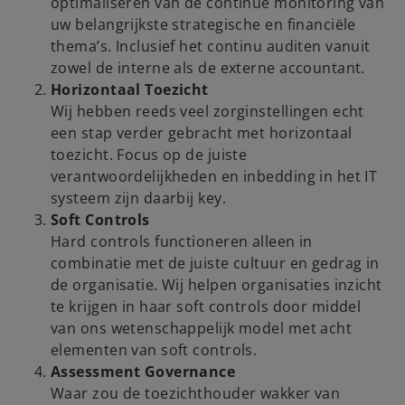
optimaliseren van de continue monitoring van
uw belangrijkste strategische en financiële
thema’s. Inclusief het continu auditen vanuit
zowel de interne als de externe accountant.
Horizontaal Toezicht
Wij hebben reeds veel zorginstellingen echt
een stap verder gebracht met horizontaal
toezicht. Focus op de juiste
verantwoordelijkheden en inbedding in het IT
systeem zijn daarbij key.
Soft Controls
Hard controls functioneren alleen in
combinatie met de juiste cultuur en gedrag in
de organisatie. Wij helpen organisaties inzicht
te krijgen in haar soft controls door middel
van ons wetenschappelijk model met acht
elementen van soft controls.
Assessment Governance
Waar zou de toezichthouder wakker van