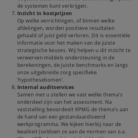
de systemen kunt verkrijgen.
Inzicht in kostprijzen
Op welke verrichtingen, of binnen welke
afdelingen, worden positieve resultaten
gehaald of juist geld verloren. Dit is essentiële
informatie voor het maken van de juiste
strategische keuzes. Wij helpen u dit inzicht te
verwerven middels ondersteuning in de
berekeningen, de juiste benchmarks en langs
onze uitgebreide zorg specifieke
‘hypothesebomen’.
Internal auditservices
Samen met u stellen we vast welke thema’s
onderdeel zijn van het assessment. Na
vaststelling beoordeelt KPMG de thema’s aan
de hand van een gestandaardiseerd
werkprogramma. We kijken hierbij naar de
kwaliteit (voldoen ze aan de normen van o.a.