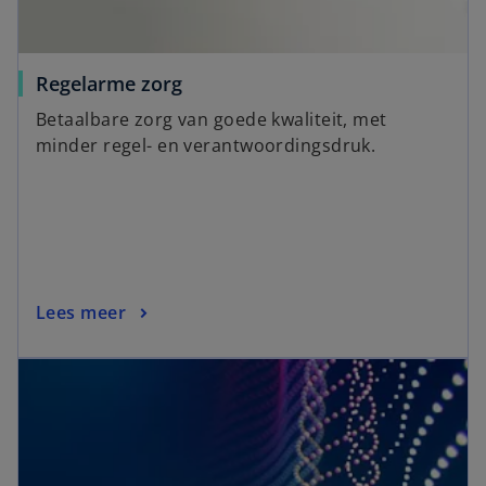
Regelarme zorg
Betaalbare zorg van goede kwaliteit, met
minder regel- en verantwoordingsdruk.
Lees meer