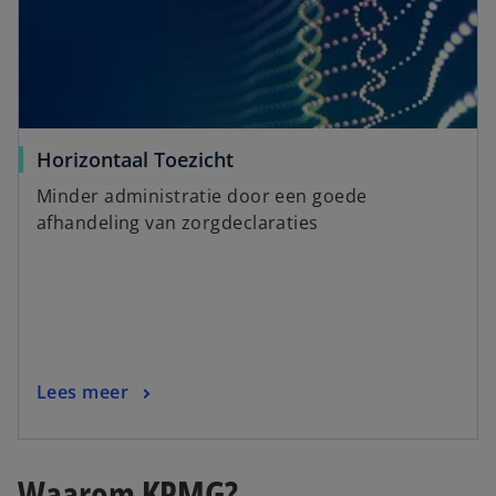
Horizontaal Toezicht
Minder administratie door een goede
afhandeling van zorgdeclaraties
Lees meer
Waarom KPMG?