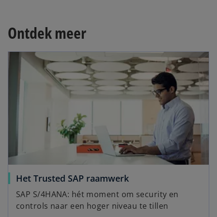
Ontdek meer
Het Trusted SAP raamwerk
SAP S/4HANA: hét moment om security en
controls naar een hoger niveau te tillen