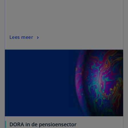
Lees meer
DORA in de pensioensector