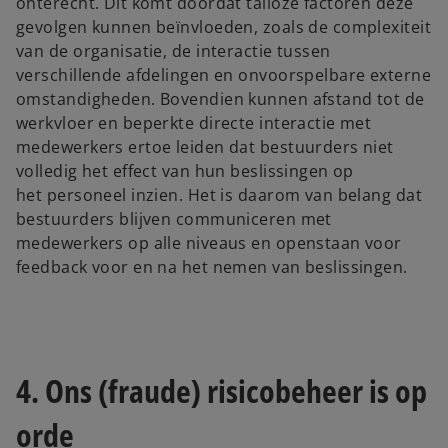
onterecht. Dit komt doordat talloze factoren deze
gevolgen kunnen beïnvloeden, zoals de complexiteit
van de organisatie, de interactie tussen
verschillende afdelingen en onvoorspelbare externe
omstandigheden. Bovendien kunnen afstand tot de
werkvloer en beperkte directe interactie met
medewerkers ertoe leiden dat bestuurders niet
volledig het effect van hun beslissingen op
het personeel inzien. Het is daarom van belang dat
bestuurders blijven communiceren met
medewerkers op alle niveaus en openstaan voor
feedback voor en na het nemen van beslissingen.
4. Ons (fraude) risicobeheer is op
orde