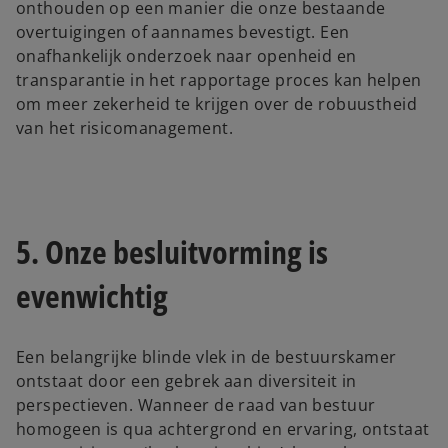
onthouden op een manier die onze bestaande
overtuigingen of aannames bevestigt. Een
onafhankelijk onderzoek naar openheid en
transparantie in het rapportage proces kan helpen
om meer zekerheid te krijgen over de robuustheid
van het risicomanagement.
5. Onze besluitvorming is
evenwichtig
Een belangrijke blinde vlek in de bestuurskamer
ontstaat door een gebrek aan diversiteit in
perspectieven. Wanneer de raad van bestuur
homogeen is qua achtergrond en ervaring, ontstaat