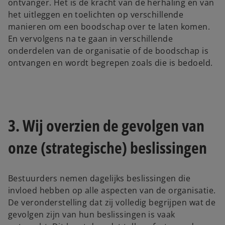
ontvanger. Het is de kracht van de herhaling en van
het uitleggen en toelichten op verschillende
manieren om een boodschap over te laten komen.
En vervolgens na te gaan in verschillende
onderdelen van de organisatie of de boodschap is
ontvangen en wordt begrepen zoals die is bedoeld.
3. Wij overzien de gevolgen van
onze (strategische) beslissingen
Bestuurders nemen dagelijks beslissingen die
invloed hebben op alle aspecten van de organisatie.
De veronderstelling dat zij volledig begrijpen wat de
gevolgen zijn van hun beslissingen is vaak