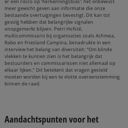
er een risico op ‘herkenningsbias’: het onbewust
meer gewicht geven aan informatie die onze
bestaande overtuigingen bevestigt. Dit kan tot
gevolg hebben dat belangrijke signalen
onopgemerkt blijven. Petri Hofsté,
multicommissaris bij organisaties zoals Achmea,
Rabo en Friesland Campina, benadrukte in een
interview het belang van diversiteit: “Om blinde
vlekken te kunnen zien is het belangrijk dat
bestuurders en commissarissen niet allemaal op
elkaar lijken.” Dit betekent dat vragen gesteld
moeten worden bij een te vlotte overeenstemming
binnen de raad.
Aandachtspunten voor het