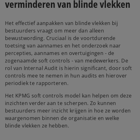
verminderen van blinde vlekken
Het effectief aanpakken van blinde vlekken bij
bestuurders vraagt om meer dan alleen
bewustwording. Cruciaal is de voortdurende
toetsing van aannames en het onderzoek naar
percepties, aannames en overtuigingen - de
zogenaamde soft controls - van medewerkers. De
rol van Internal Audit is hierin significant, door soft
controls mee te nemen in hun audits en hierover
periodiek te rapporteren.
Het KPMG soft controls model kan helpen om deze
inzichten verder aan te scherpen. Zo kunnen
bestuurders meer inzicht krijgen in hoe ze worden
waargenomen binnen de organisatie en welke
blinde vlekken ze hebben.