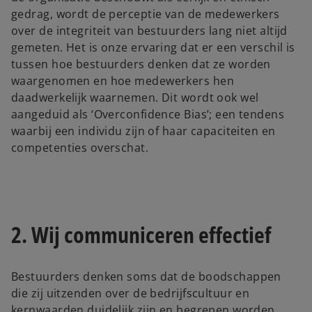
gedrag, wordt de perceptie van de medewerkers
over de integriteit van bestuurders lang niet altijd
gemeten. Het is onze ervaring dat er een verschil is
tussen hoe bestuurders denken dat ze worden
waargenomen en hoe medewerkers hen
daadwerkelijk waarnemen. Dit wordt ook wel
aangeduid als ‘Overconfidence Bias’; een tendens
waarbij een individu zijn of haar capaciteiten en
competenties overschat.
2. Wij communiceren effectief
Bestuurders denken soms dat de boodschappen
die zij uitzenden over de bedrijfscultuur en
kernwaarden duidelijk zijn en begrepen worden