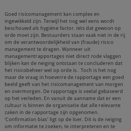
Goed risicomanagement kan complex en
ingewikkeld zijn. Terwijl het nog wel eens wordt
beschouwd als hygiëne factor. Iets dat gewoon op
orde moet zijn. Bestuurders staan vaak niet in de rij
om de verantwoordelijkheid van (fraude) risico
management te dragen. Wanneer uit
managementrapportages niet direct rode vlaggen
blijken kan de neiging ontstaan te concluderen dat
het risicobeheer wel op orde is. Toch is het nog
maar de vraag in hoeverre de rapportage een goed
beeld geeft van het risicomanagement van morgen
en overmorgen. De rapportage is veelal gebaseerd
op het verleden. En vanuit de aanname dat er een
cultuur is binnen de organisatie dat alle relevante
zaken in de rapportage zijn opgenomen.
‘Confirmation bias’ ligt op de loer. Dit is de neiging
om informatie te zoeken, te interpreteren en te