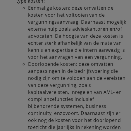
type kosten:
Eenmalige kosten: deze omvatten de
kosten voor het voltooien van de
vergunningsaanvraag. Daarnaast mogelijk
externe hulp zoals advieskantoren en/of
advocaten. De hoogte van deze kosten is
echter sterk afhankelijk van de mate van
kennis en expertise die intern aanwezig is
voor het aanvragen van een vergunning.
Doorlopende kosten: deze omvatten
aanpassingen in de bedrijfsvoering die
nodig zijn om te voldoen aan de vereisten
van deze vergunning, zoals
kapitaalvereisten, inregelen van AML- en
compliancefuncties inclusief
bijbehorende systemen, business
continuity, enzovoort. Daarnaast zijn er
ook nog de kosten voor het doorlopend
toezicht die jaarlijks in rekening worden