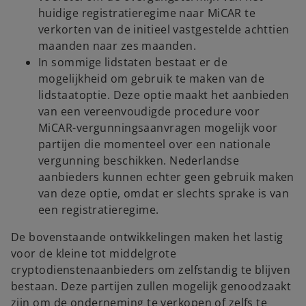
huidige registratieregime naar MiCAR te
verkorten van de initieel vastgestelde achttien
maanden naar zes maanden.
In sommige lidstaten bestaat er de
mogelijkheid om gebruik te maken van de
lidstaatoptie. Deze optie maakt het aanbieden
van een vereenvoudigde procedure voor
MiCAR-vergunningsaanvragen mogelijk voor
partijen die momenteel over een nationale
vergunning beschikken. Nederlandse
aanbieders kunnen echter geen gebruik maken
van deze optie, omdat er slechts sprake is van
een registratieregime.
De bovenstaande ontwikkelingen maken het lastig
voor de kleine tot middelgrote
cryptodienstenaanbieders om zelfstandig te blijven
bestaan. Deze partijen zullen mogelijk genoodzaakt
zijn om de onderneming te verkopen of zelfs te