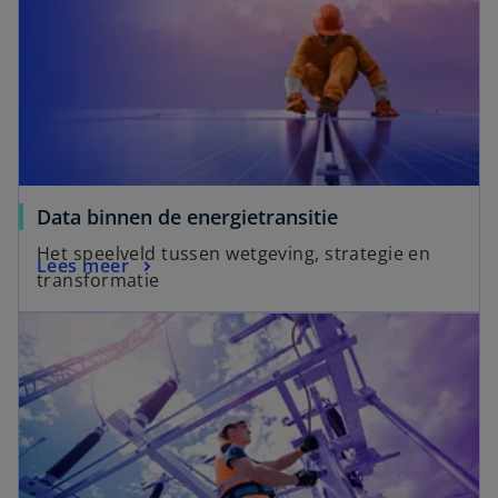
Data binnen de energietransitie
Het speelveld tussen wetgeving, strategie en
Lees meer
transformatie