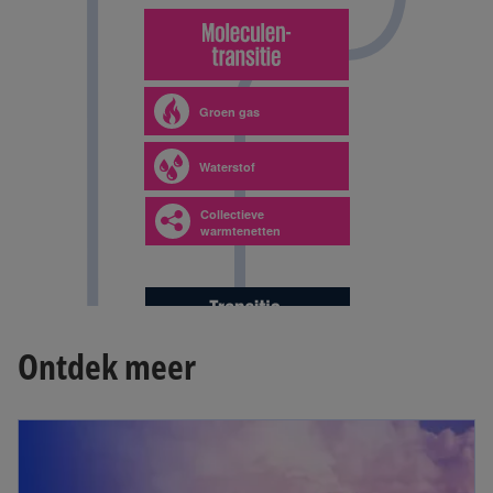
Ontdek meer