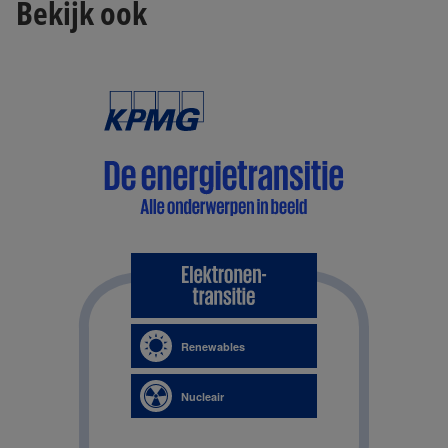
Bekijk ook