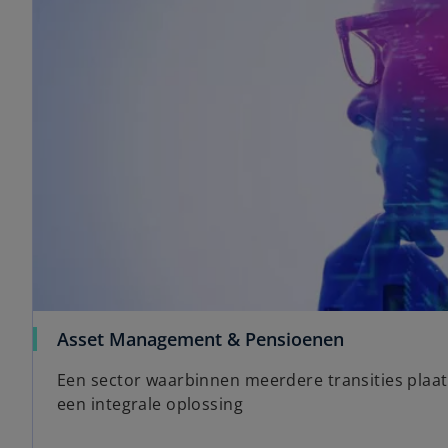
Asset Management & Pensioenen
Een sector waarbinnen meerdere transities plaa
een integrale oplossing