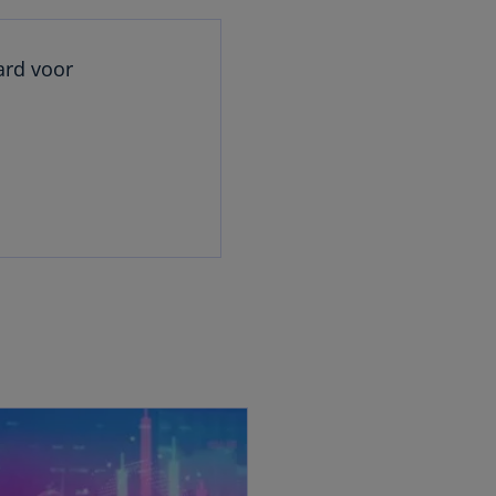
ard voor