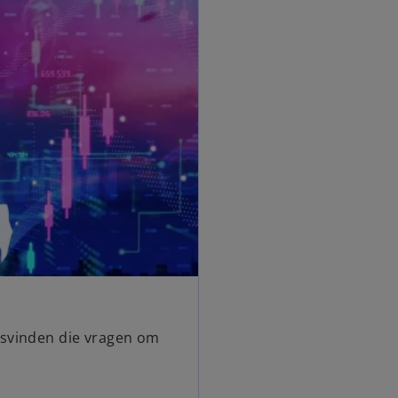
tsvinden die vragen om