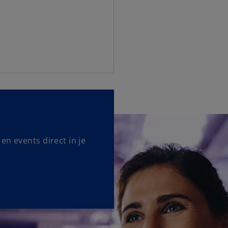
en events direct in je