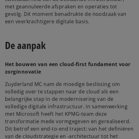
met geannuleerde afspraken en operaties tot
gevolg. Dit moment benadrukte de noodzaak van
een veerkrachtigere digitale basis.
De aanpak
Het bouwen van een cloud-first fundament voor
zorginnovatie
Zuyderland MC nam de moedige beslissing om
volledig over te stappen naar de cloud als een
belangrijke stap in de modernisering van de
volledige digitale infrastructuur. In samenwerking
met Microsoft heeft het KPMG-team deze
transformatie mede vormgegeven en gerealiseerd.
Dit betrof een end-to-end traject: van het definiëren
van de cloudstrategie en -architectuur tot het