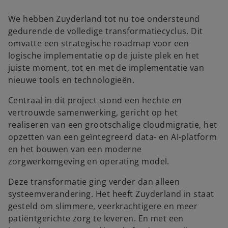
We hebben Zuyderland tot nu toe ondersteund
gedurende de volledige transformatiecyclus. Dit
omvatte een strategische roadmap voor een
logische implementatie op de juiste plek en het
juiste moment, tot en met de implementatie van
nieuwe tools en technologieën.
Centraal in dit project stond een hechte en
vertrouwde samenwerking, gericht op het
realiseren van een grootschalige cloudmigratie, het
opzetten van een geïntegreerd data- en AI-platform
en het bouwen van een moderne
zorgwerkomgeving en operating model.
Deze transformatie ging verder dan alleen
systeemverandering. Het heeft Zuyderland in staat
gesteld om slimmere, veerkrachtigere en meer
patiëntgerichte zorg te leveren. En met een