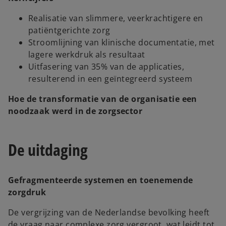
Realisatie van slimmere, veerkrachtigere en
patiëntgerichte zorg
Stroomlijning van klinische documentatie, met
lagere werkdruk als resultaat
Uitfasering van 35% van de applicaties,
resulterend in een geïntegreerd systeem
Hoe de transformatie van de organisatie een
noodzaak werd in de zorgsector
De uitdaging
Gefragmenteerde systemen en toenemende
zorgdruk
De vergrijzing van de Nederlandse bevolking heeft
de vraag naar complexe zorg vergroot, wat leidt tot