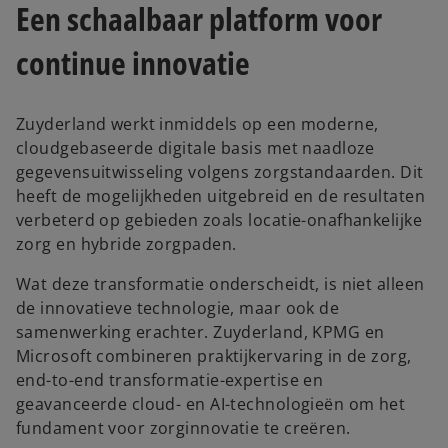
Een schaalbaar platform voor
continue innovatie
Zuyderland werkt inmiddels op een moderne,
cloudgebaseerde digitale basis met naadloze
gegevensuitwisseling volgens zorgstandaarden. Dit
heeft de mogelijkheden uitgebreid en de resultaten
verbeterd op gebieden zoals locatie-onafhankelijke
zorg en hybride zorgpaden.
Wat deze transformatie onderscheidt, is niet alleen
de innovatieve technologie, maar ook de
samenwerking erachter. Zuyderland, KPMG en
Microsoft combineren praktijkervaring in de zorg,
end-to-end transformatie-expertise en
geavanceerde cloud- en AI-technologieën om het
fundament voor zorginnovatie te creëren.