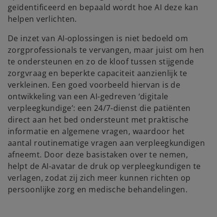
geïdentificeerd en bepaald wordt hoe AI deze kan
helpen verlichten.
De inzet van AI-oplossingen is niet bedoeld om
zorgprofessionals te vervangen, maar juist om hen
te ondersteunen en zo de kloof tussen stijgende
zorgvraag en beperkte capaciteit aanzienlijk te
verkleinen. Een goed voorbeeld hiervan is de
ontwikkeling van een AI-gedreven ‘digitale
verpleegkundige’: een 24/7-dienst die patiënten
direct aan het bed ondersteunt met praktische
informatie en algemene vragen, waardoor het
aantal routinematige vragen aan verpleegkundigen
afneemt. Door deze basistaken over te nemen,
helpt de AI-avatar de druk op verpleegkundigen te
verlagen, zodat zij zich meer kunnen richten op
persoonlijke zorg en medische behandelingen.