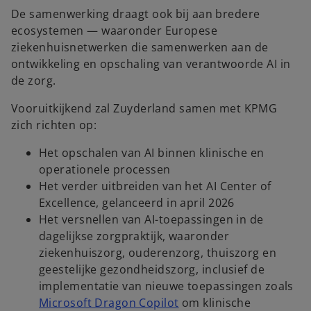
De samenwerking draagt ook bij aan bredere
ecosystemen — waaronder Europese
ziekenhuisnetwerken die samenwerken aan de
ontwikkeling en opschaling van verantwoorde AI in
de zorg.
Vooruitkijkend zal Zuyderland samen met KPMG
zich richten op:
Het opschalen van AI binnen klinische en
operationele processen
Het verder uitbreiden van het AI Center of
Excellence, gelanceerd in april 2026
Het versnellen van AI-toepassingen in de
dagelijkse zorgpraktijk, waaronder
ziekenhuiszorg, ouderenzorg, thuiszorg en
geestelijke gezondheidszorg, inclusief de
implementatie van nieuwe toepassingen zoals
Microsoft Dragon Copilot
om klinische