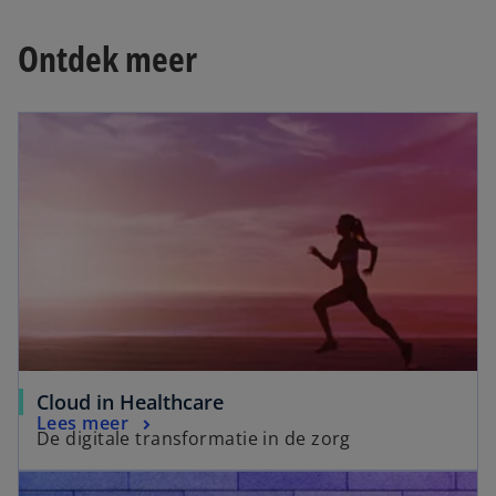
Ontdek meer
Cloud in Healthcare
Lees meer
De digitale transformatie in de zorg