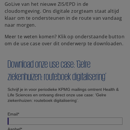
GoLive van het nieuwe ZIS/EPD in de
cloudomgeving. Ons digitale zorgteam staat altijd
klaar om te ondersteunen in de route van vandaag
naar morgen.
Meer te weten komen? Klik op onderstaande button
om de use case over dit onderwerp te downloaden.