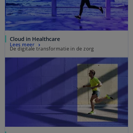
Cloud in Healthcare
Lees meer
De digitale transformatie in de zorg