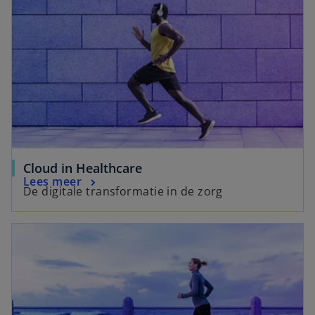
Cloud in Healthcare
Lees meer
De digitale transformatie in de zorg