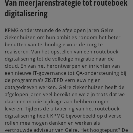
Van meerjarenstrategie tot routeboek
digitalisering
KPMG ondersteunde de afgelopen jaren Gelre
ziekenhuizen om hun ambities rondom het beter
benutten van technologie voor de zorg te
realiseren. Van het opstellen van een routeboek
digitalisering tot de volledige migratie naar de
cloud. En van het herontwerpen en inrichten van
een nieuwe IT-governance tot QA-ondersteuning bij
de programma’s ZIS/EPD vernieuwing en
datagedreven werken. Gelre ziekenhuizen heeft de
afgelopen jaren veel bereikt en we zijn trots dat we
daar een mooie bijdrage aan hebben mogen
leveren. Tijdens de uitvoering van het routeboek
digitalisering heeft KPMG bijvoorbeeld op diverse
rollen mee mogen denken en werken als
vertrouwde adviseur van Gelre. Het hoogtepunt? De