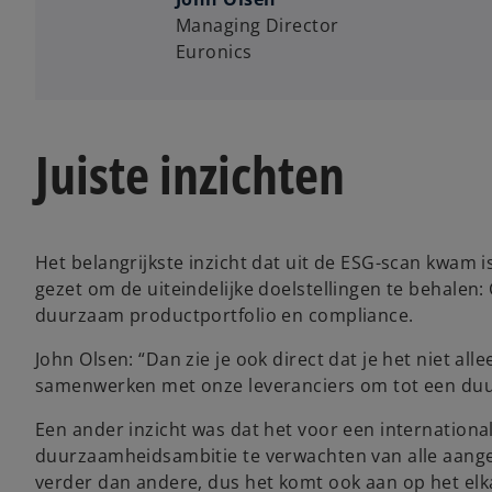
Managing Director
Euronics
Juiste inzichten
Het belangrijkste inzicht dat uit de ESG-scan kwam i
gezet om de uiteindelijke doelstellingen te behalen:
duurzaam productportfolio en compliance.
John Olsen: “Dan zie je ook direct dat je het niet 
samenwerken met onze leveranciers om tot een duu
Een ander inzicht was dat het voor een international
duurzaamheidsambitie te verwachten van alle aange
verder dan andere, dus het komt ook aan op het elka