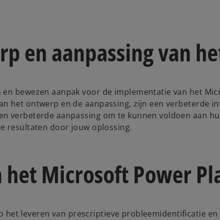
rp en aanpassing van he
n en bewezen aanpak voor de implementatie van het Mic
n het ontwerp en de aanpassing, zijn een verbeterde in
een verbeterde aanpassing om te kunnen voldoen aan hu
e resultaten door jouw oplossing.
 het Microsoft Power Pl
op het leveren van prescriptieve probleemidentificatie en