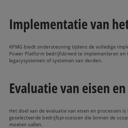
Implementatie van het
KPMG biedt ondersteuning tijdens de volledige impl
Power Platform bedrijfsbreed te implementeren en 
legacysystemen of systemen van derden.
Evaluatie van eisen en
Het doel van de evaluatie van eisen en processen is 
geselecteerde bedrijfsprocessen die binnen de sco
moeten vallen.