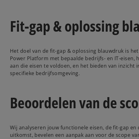
Fit-gap & oplossing b
Het doel van de fit-gap & oplossing blauwdruk is het
Power Platform met bepaalde bedrijfs- en IT-eisen, h
aan die eisen te voldoen, en het bieden van inzicht 
specifieke bedrijfsomgeving.
Beoordelen van de sco
Wij analyseren jouw functionele eisen, de fit-gap en
uitkomst, bevelen een aanpak aan voor de scope van