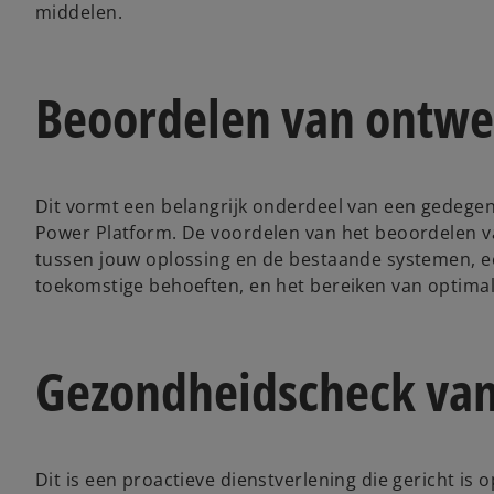
middelen.
Beoordelen van ontwe
Dit vormt een belangrijk onderdeel van een gedege
Power Platform. De voordelen van het beoordelen va
tussen jouw oplossing en de bestaande systemen, 
toekomstige behoeften, en het bereiken van optimal
Gezondheidscheck van
Dit is een proactieve dienstverlening die gericht is 