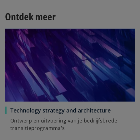
Ontdek meer
Technology strategy and architecture
Ontwerp en uitvoering van je bedrijfsbrede
transitieprogramma's