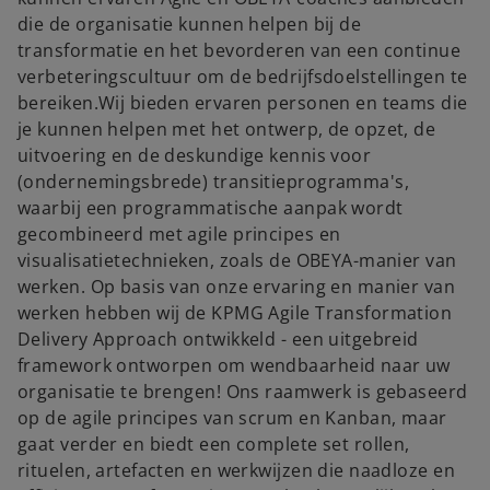
die de organisatie kunnen helpen bij de
transformatie en het bevorderen van een continue
verbeteringscultuur om de bedrijfsdoelstellingen te
bereiken.Wij bieden ervaren personen en teams die
je kunnen helpen met het ontwerp, de opzet, de
uitvoering en de deskundige kennis voor
(ondernemingsbrede) transitieprogramma's,
waarbij een programmatische aanpak wordt
gecombineerd met agile principes en
visualisatietechnieken, zoals de OBEYA-manier van
werken. Op basis van onze ervaring en manier van
werken hebben wij de KPMG Agile Transformation
Delivery Approach ontwikkeld - een uitgebreid
framework ontworpen om wendbaarheid naar uw
organisatie te brengen! Ons raamwerk is gebaseerd
op de agile principes van scrum en Kanban, maar
gaat verder en biedt een complete set rollen,
rituelen, artefacten en werkwijzen die naadloze en