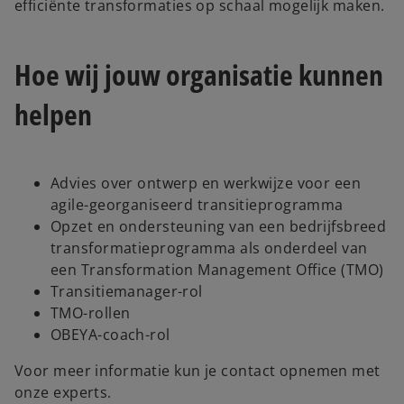
efficiënte transformaties op schaal mogelijk maken.
Hoe wij jouw organisatie kunnen
helpen
Advies over ontwerp en werkwijze voor een
agile-georganiseerd transitieprogramma
Opzet en ondersteuning van een bedrijfsbreed
transformatieprogramma als onderdeel van
een Transformation Management Office (TMO)
Transitiemanager-rol
TMO-rollen
OBEYA-coach-rol
Voor meer informatie kun je contact opnemen met
onze experts.