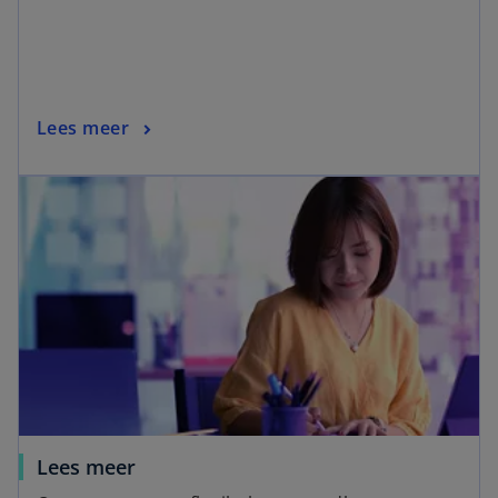
Lees meer
Lees meer