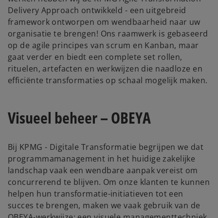
Delivery Approach ontwikkeld - een uitgebreid
framework ontworpen om wendbaarheid naar uw
organisatie te brengen! Ons raamwerk is gebaseerd
op de agile principes van scrum en Kanban, maar
gaat verder en biedt een complete set rollen,
rituelen, artefacten en werkwijzen die naadloze en
efficiënte transformaties op schaal mogelijk maken.
Visueel beheer – OBEYA
Bij KPMG - Digitale Transformatie begrijpen we dat
programmamanagement in het huidige zakelijke
landschap vaak een wendbare aanpak vereist om
concurrerend te blijven. Om onze klanten te kunnen
helpen hun transformatie-initiatieven tot een
succes te brengen, maken we vaak gebruik van de
OBEYA-werkwijze; een visuele managementtechniek