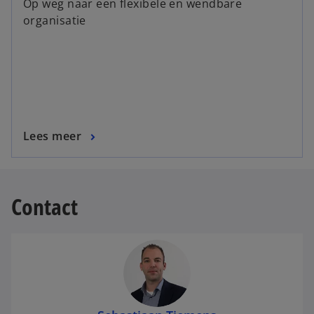
Op weg naar een flexibele en wendbare
organisatie
Lees meer
Contact