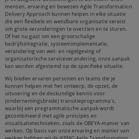
mensen, ervaring en bewezen Agile Transformation
Delivery Approach kunnen helpen in elke situatie
die een flexibele en wendbare organisatie vereist
om grote veranderingen te overzien en te sturen.
Of het nu gaat om een grootschalige
bedrijfsintegratie, systeemimplementatie,
verandering van wet- en regelgeving of
organisatorische serviceverandering, onze aanpak
kan worden afgestemd op de specifieke situatie.
Wij bieden ervaren personen en teams die je
kunnen helpen met het ontwerp, de opzet, de
uitvoering en de deskundige kennis voor
(ondernemingsbrede) transitieprogramma's,
waarbij een programmatische aanpak wordt
gecombineerd met agile principes en
visualisatietechnieken, zoals de OBEYA-manier van
werken. Op basis van onze ervaring en manier van
werken hebben wij de KPMG Agile Transformation