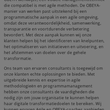
die compatibel is met agile methoden. De OBEYA-
manier van werken past uitstekend bij een
programmatische aanpak in een agile omgeving,
omdat deze verantwoordelijkheid, samenwerking,
transparantie en voortdurende verbetering
bevordert. Met deze aanpak kunnen wij onze
klanten helpen bij het identificeren van knelpunten,
het optimaliseren van initiatieven en uitvoering, en
het afstemmen van doelen over de gehele
transformatie.
Ons team van ervaren consultants is toegewijd om
onze klanten echte oplossingen te bieden. Met
uitgebreide kennis en expertise in agile
methodologieën en programmamanagement
hebben onze consultants de vaardigheden die
nodig zijn om jouw organisatie te kunnen helpen
haar digitale transformatiedoelen te bereiken. Wij
kunnen ervaren Agile en OBEYA-coaches aanbieden