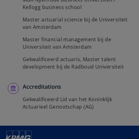
Kellogg business school
Master actuarial science bij de Universiteit
van Amsterdam
Master financial management bij de
Universiteit van Amsterdam
Gekwalificeerd actuaris, Master talent
development bij de Radboud Universiteit
Accreditations
Gekwalificeerd Lid van het Koninklijk
Actuarieel Genootschap (AG)