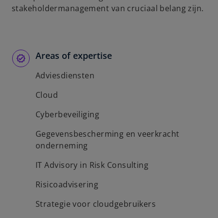
stakeholdermanagement van cruciaal belang zijn.
Areas of expertise
Adviesdiensten
Cloud
Cyberbeveiliging
Gegevensbescherming en veerkracht
onderneming
IT Advisory in Risk Consulting
Risicoadvisering
Strategie voor cloudgebruikers