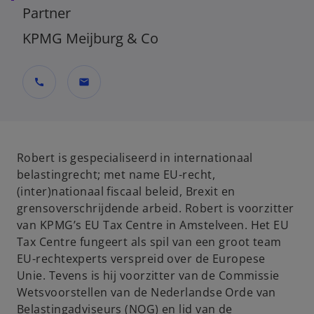
Partner
KPMG Meijburg & Co
call
mail
Robert is gespecialiseerd in internationaal
belastingrecht; met name EU-recht,
(inter)nationaal fiscaal beleid, Brexit en
grensoverschrijdende arbeid. Robert is voorzitter
van KPMG’s EU Tax Centre in Amstelveen. Het EU
Tax Centre fungeert als spil van een groot team
EU-rechtexperts verspreid over de Europese
Unie. Tevens is hij voorzitter van de Commissie
Wetsvoorstellen van de Nederlandse Orde van
Belastingadviseurs (NOG) en lid van de