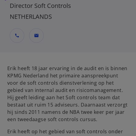
Director Soft Controls
NETHERLANDS
call
mail
Erik heeft 18 jaar ervaring in de audit en is binnen
KPMG Nederland het primaire aanspreekpunt
voor de soft controls dienstverlening op het
gebied van internal audit en risicomanagement.
Hij geeft leiding aan het Soft controls team dat
bestaat uit ruim 15 adviseurs. Daarnaast verzorgt
hij sinds 2011 namens de NBA twee keer per jaar
een tweedaagse soft controls cursus.
Erik heeft op het gebied van soft controls onder