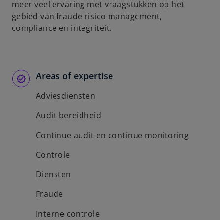
meer veel ervaring met vraagstukken op het
gebied van fraude risico management,
compliance en integriteit.
Areas of expertise
Adviesdiensten
Audit bereidheid
Continue audit en continue monitoring
Controle
Diensten
Fraude
Interne controle