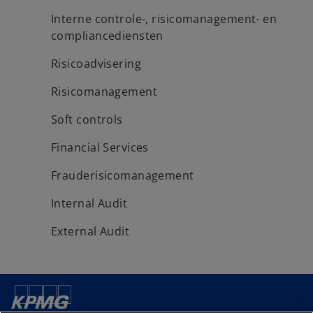
Interne controle-, risicomanagement- en
compliancediensten
Risicoadvisering
Risicomanagement
Soft controls
Financial Services
Frauderisicomanagement
Internal Audit
External Audit