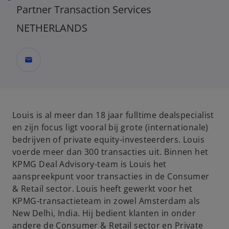
Partner Transaction Services
NETHERLANDS
mail
Louis is al meer dan 18 jaar fulltime dealspecialist
en zijn focus ligt vooral bij grote (internationale)
bedrijven of private equity-investeerders. Louis
voerde meer dan 300 transacties uit. Binnen het
KPMG Deal Advisory-team is Louis het
aanspreekpunt voor transacties in de Consumer
& Retail sector. Louis heeft gewerkt voor het
KPMG-transactieteam in zowel Amsterdam als
New Delhi, India. Hij bedient klanten in onder
andere de Consumer & Retail sector en Private