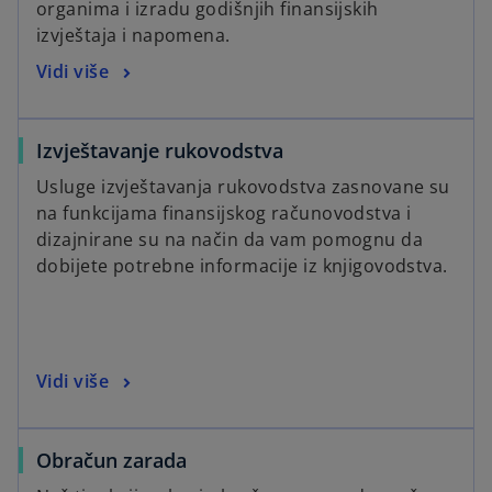
organima i izradu godišnjih finansijskih
izvještaja i napomena.
Vidi više
Izvještavanje rukovodstva
Usluge izvještavanja rukovodstva zasnovane su
na funkcijama finansijskog računovodstva i
dizajnirane su na način da vam pomognu da
dobijete potrebne informacije iz knjigovodstva.
Vidi više
Obračun zarada