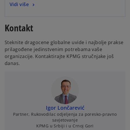
Vidi više
Kontakt
Steknite dragocene globalne uvide i najbolje prakse
prilagođene jedinstvenim potrebama vaše
organizacije. Kontaktirajte KPMG stručnjake još
danas.
Igor Lončarević
Partner, Rukovodilac odjeljenja za poresko-pravno
savjetovanje
KPMG u Srbiji i u Crnoj Gori