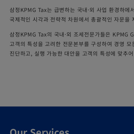
삼정KPMG Tax는 급변하는 국내·외 사업 환경하
국제적인 시각과 전략적 차원에서 총괄적인 자문을 
삼정KPMG Tax의 국내·외 조세전문가들은 KPMG G
고객의 특성을 고려한 전문본부를 구성하여 경영 모
진단하고, 실행 가능한 대안을 고객의 특성에 맞추어
Our Services