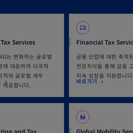
devices
 Tax Services
Financial Tax Servi
MG는 변화하는 글로벌
금융 산업에 대한 축적
경에 대응하여 다국적
전문지식을 통해 금융 
최적의 글로벌 세무
지속 성장을 지원합니다
기
바로가기
 제공합니다.
family_restroom
ting and Tax
Global Mobility Ser