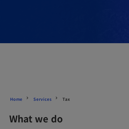
Home
Services
Tax
What we do