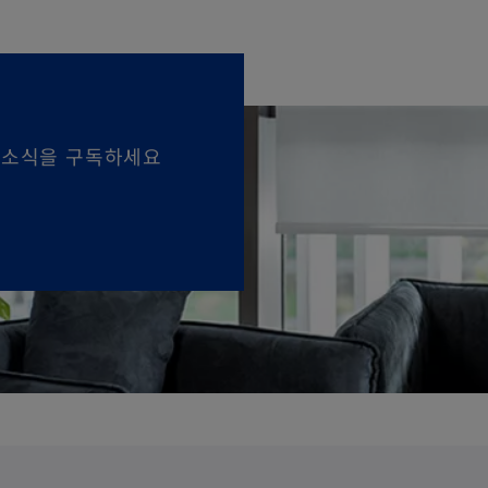
 소식을 구독하세요