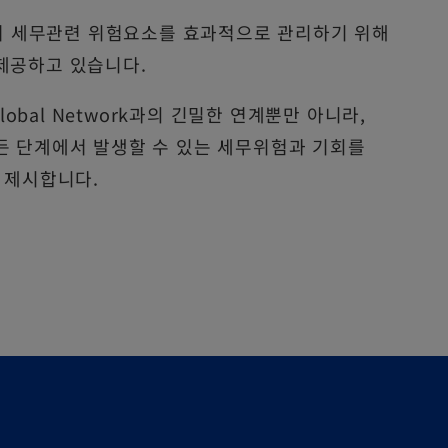
에서 세무관련 위험요소를 효과적으로 관리하기 위해
제공하고 있습니다.
lobal Network과의 긴밀한 연계뿐만 아니라,
든 단계에서 발생할 수 있는 세무위험과 기회를
 제시합니다.