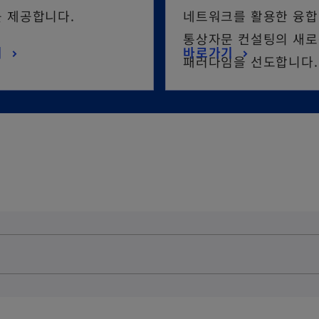
 제공합니다.
네트워크를 활용한 융합
통상자문 컨설팅의 새
기
바로가기
패러다임을 선도합니다.