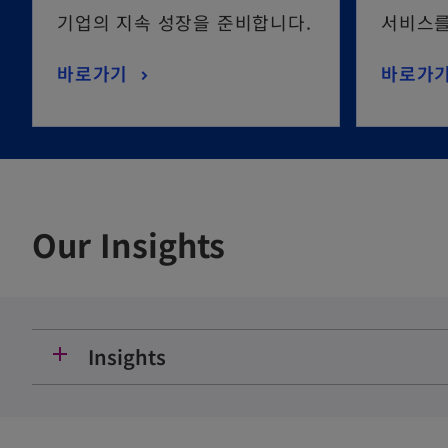
기업의 지속 성장을 준비합니다.
서비스를
바로가기
바로가
Our Insights
add
Insights