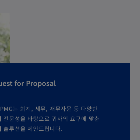
est for Proposal
PMG는 회계, 세무, 재무자문 등 다양한
 전문성을 바탕으로 귀사의 요구에 맞춘
 솔루션을 제안드립니다.