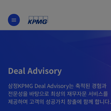
menu
Deal Advisory
삼정KPMG Deal Advisory는 축적된 경험과
전문성을 바탕으로 최상의 재무자문 서비스를
제공하며 고객의 성공가치 창출에 함께 합니다.