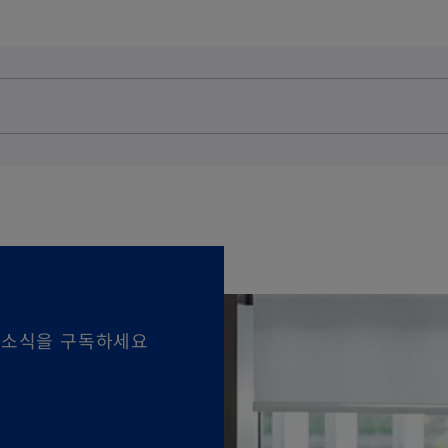
 소식을 구독하세요