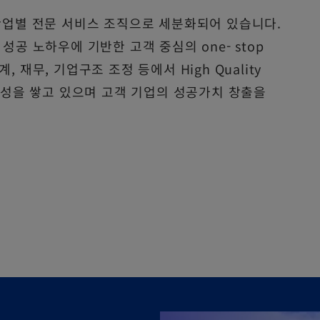
화된 산업별 전문 서비스 조직으로 세분화되어 있습니다.
공 노하우에 기반한 고객 중심의 one- stop
재무, 기업구조 조정 등에서 High Quality
 명성을 쌓고 있으며 고객 기업의 성공가치 창출을