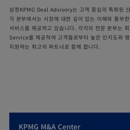
삼정KPMG Deal Advisory는 고객 중심의 특
각 본부에서는 시장에 대한 깊이 있는 이해와 풍부한 성
서비스를 제공하고 있습니다. 각각의 전문 본부는 회계, 
Service를 제공하여 고객들로부터 높은 인지도와
지원하는 최고의 파트너로 함께 합니다.
KPMG M&A Center