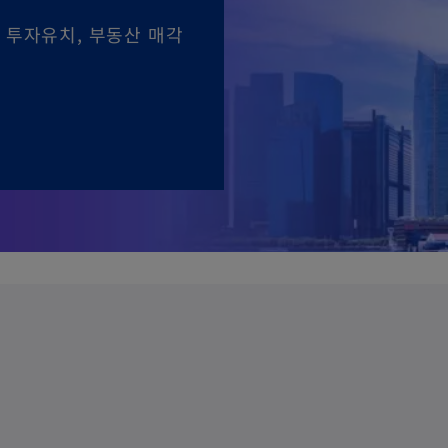
업 투자유치, 부동산 매각