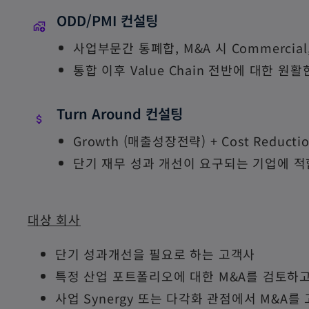
ODD/PMI 컨설팅
사업부문간 통폐합, M&A 시 Commercial
통합 이후 Value Chain 전반에 대한 
Turn Around 컨설팅
Growth (매출성장전략) + Cost Redu
단기 재무 성과 개선이 요구되는 기업에 
대상 회사
단기 성과개선을 필요로 하는 고객사
특정 산업 포트폴리오에 대한 M&A를 검토하고 있는 FI
사업 Synergy 또는 다각화 관점에서 M&A를 고민하