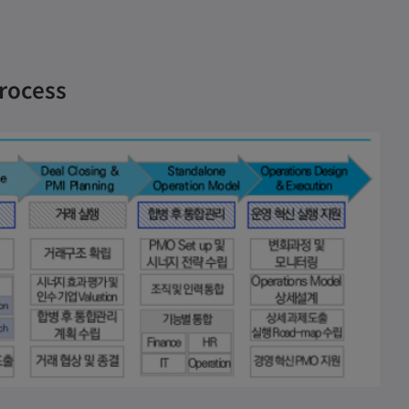
rocess