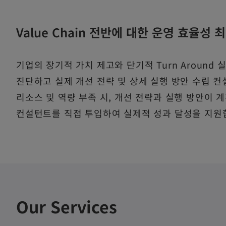
Value Chain 전반에 대한 운영 효율성
기업의 장기적 가치 제고와 단기적 Turn Around 실
진단하고 실제 개선 전략 및 상세 실행 방안 수립 
리소스 및 역량 부족 시, 개선 전략과 실행 방안이 
컨설턴트를 직접 투입하여 실제적 성과 달성을 지원
Our Services