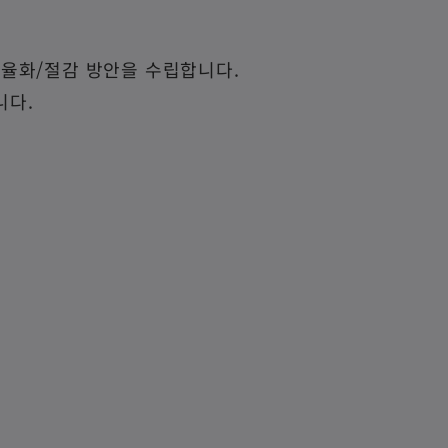
 및 효율화/절감 방안을 수립합니다.
니다.