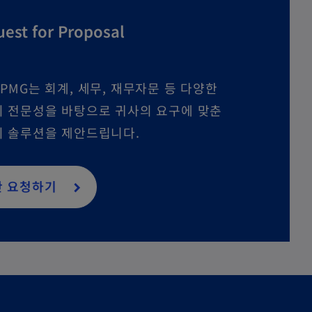
est for Proposal
PMG는 회계, 세무, 재무자문 등 다양한
 전문성을 바탕으로 귀사의 요구에 맞춘
 솔루션을 제안드립니다.
안 요청하기