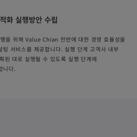
 최적화 실행방안 수립
행을 위해 Value Chian 전반에 대한 경영 효율성을
컨설팅 서비스를 제공합니다. 실행 단계 고객사 내부
계획된 대로 실행될 수 있도록 실행 단계에
합니다.