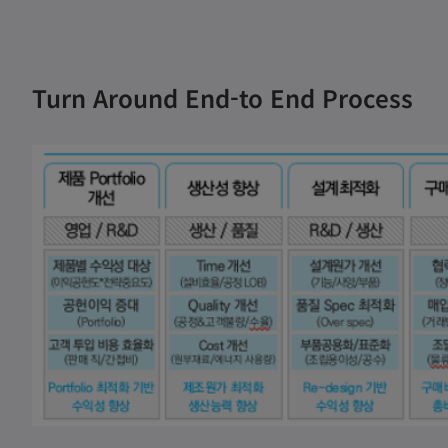
Turn Around End-to End Process