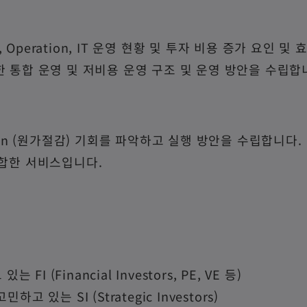
, Operation, IT 운영 현황 및 투자 비용 증가 요인
원활한 통합 운영 및 저비용 운영 구조 및 운영 방안을 수립합
ction (원가절감) 기회를 파악하고 실행 방안을 수립합니다.
적합한 서비스입니다.
 (Financial Investors, PE, VE 등)
고 있는 SI (Strategic Investors)