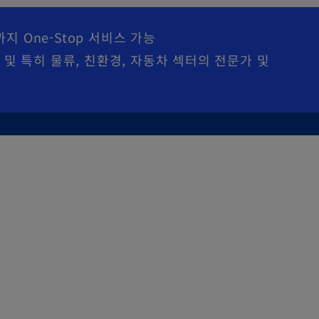
A 까지 One-Stop 서비스 가능
이력 및 특히 물류, 친환경, 자동차 섹터의 전문가 및