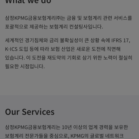
삼정KPMG금융보험계리㈜는 금융 및 보험계리 관련 서비스를
포괄적으로 제공하는 보험계리 컨설팅사입니다.
세계적인 경기침체와 금리 불확실성이 큰 상황 속에 IFRS 17,
K-ICS 도입 등에 따라 보험 산업은 새로운 도전에 직면해
있습니다. 이 도전을 재도약의 기회로 삼기 위한 노력이 절실히
필요한 시점입니다.
Our Services
삼정KPMG금융보험계리는 10년 이상의 업계 경력을 보유한
보험계리 전문가들을 중심으로, KPMG의 글로벌 네트워크