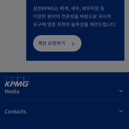
삼정KPMG는 회계, 세무, 재무자문 등
다양한 분야의 전문성을 바탕으로 귀사의
요구에 맞춘 최적의 솔루션을 제안드립니다.
제안 요청하기
Media
Contacts