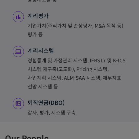
계리평가
기업가치(주식가치 및 손상평가, M&A 목적 등)
평가 등
계리시스템
경험통계 및 가정관리 시스템, IFRS17 및 K-ICS
시스템 재구축(고도화), Pricing 시스템,
사업계획 시스템, ALM-SAA 시스템, 재무지표
전망 시스템 등
퇴직연금(DBO)
감사, 평가, 시스템 구축
Our People