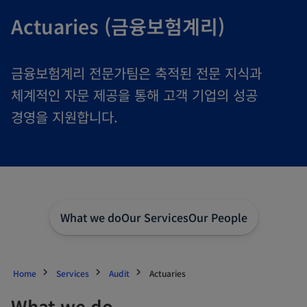
Actuaries (금융보험계리)
금융보험계리 전문가팀은 축적된 전문 지식과
체계적인 자문 제공을 통해 고객 기업의 성공
경영을 지원합니다.
What we do
Our Services
Our People
Home
Services
Audit
Actuaries
What we do