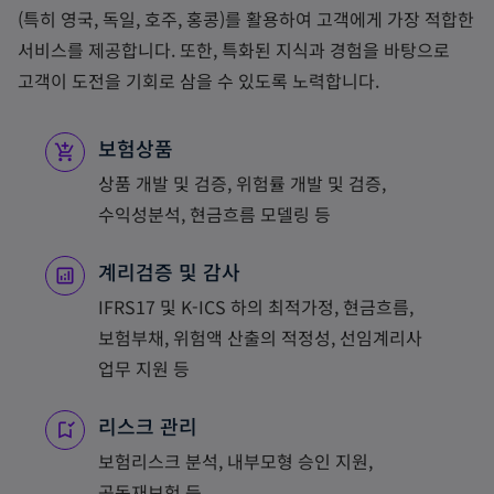
(특히 영국, 독일, 호주, 홍콩)를 활용하여 고객에게 가장 적합한
서비스를 제공합니다. 또한, 특화된 지식과 경험을 바탕으로
고객이 도전을 기회로 삼을 수 있도록 노력합니다.
보험상품
상품 개발 및 검증, 위험률 개발 및 검증,
수익성분석, 현금흐름 모델링 등
계리검증 및 감사
IFRS17 및 K-ICS 하의 최적가정, 현금흐름,
보험부채, 위험액 산출의 적정성, 선임계리사
업무 지원 등
리스크 관리
보험리스크 분석, 내부모형 승인 지원,
공동재보험 등