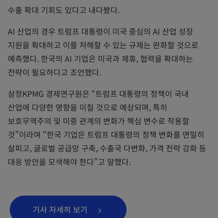
수출 확대 기회도 있다고 내다봤다.
AI 산업의 경우 트럼프 대통령이 미국 중심의 AI 산업 성장
지원을 확대하고 이를 저해할 수 있는 규제는 완화할 것으로
예측했다. 한국의 AI 기업은 미국과 제휴, 협력을 확대하는
전략이 필요하다고 조언했다.
삼정KPMG 경제연구원은 “트럼프 대통령의 정책이 국내
산업에 다양한 영향을 미칠 것으로 예상되며, 특히
보호무역주의 및 미중 관계의 변화가 핵심 변수로 작용할
것”이라며 “한국 기업은 트럼프 대통령의 정책 변화를 면밀히
살피고, 글로벌 공급망 구축, 수출국 다변화, 가격 전략 강화 등
대응 방안을 모색해야 한다”고 말했다.
o
기사 자세히 보기