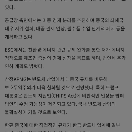
있다.
공급망 측면에서는 미중 경제 분리를 추진하며 중국의 최혜국
대우 지위 철회, 대중 관세 인상, 필수품 수입 단계적 폐지 등을
계획하고 있다.
ESG에서는 친환경·에너지 관련 규제 완화를 통한 저가 에너지
정책으로 제조업 중심의 경제 성장을 목표로 하며, 법인세 추가
인하 계획도 밝혔다.
삼정KPMG는 반도체 산업에서 대중국 규제를 비롯해
보호무역주의가 더욱 심화될 것으로 전망했다. 특히 트럼프
대통령은 반도체 지원법(CHIPS Act)에 비판적인 입장을 밝혀
법안의 수정 가능성이 제기되고 있다. 국내 반도체 산업의
불확실성이 커질 것으로 보인다.
한편 중국에 대한 직접적인 규제가 한국 반도체 업계에 일부