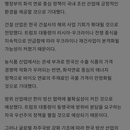
행정부의 화석 연료 중심 정책이 국내 조선 산업에 긍정적인
환경을 제공할 것으로 기대했다.
건설 산업은 한국 건설사의 해외 사업 기회가 확대될 것으로
전망했다. 트럼프 대통령이 러시아-우크라이나 전쟁 종식을
지속적으로 언급함에 따라 우크라이나 재건사업이 본격화될
가능성이 커졌기 때문이다.
농식품 산업에서는 관세 부과로 한국산 수출 식품의 가격
경쟁력 약화가 우려되는 반면, 화석연료 중심의 에너지
정책으로 바이오 연료의 주재료인 곡물 가격이 안정화될
것으로 기대했다.
방위 산업에선 한미 방산 협력에 불확실성이 커진 것으로
예상했다. 트럼프 대통령이 동맹국에 방위비 분담을 요구하는
자국 우선주의 정책을 펼칠 것으로 예상되기 때문이다.
그러나 글로벌 자주국방 강화 기조에 따라 한국 방산 산업의