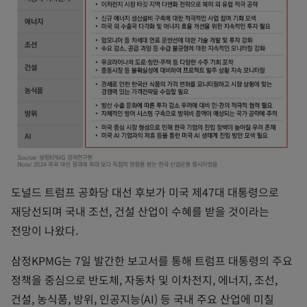
도널드 트럼프 공화당 대선 후보가 미국 제47대 대통령으로
재당선되며 국내 조선, 건설 산업이 수혜를 받을 것이라는
전망이 나왔다.
삼정KPMG는 7일 발간한 보고서를 통해 트럼프 대통령의 주요
정책을 중심으로 반도체, 자동차 및 이차전지, 에너지, 조선,
건설, 농식품, 방위, 인공지능(AI) 등 국내 주요 산업에 미칠