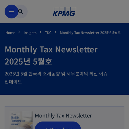
Skip to main content
menu
search
Home
Insights
TKC
Monthly Tax Newsletter 2025년 5월호
Monthly Tax Newsletter
2025년 5월호
2025년 5월 한국의 조세동향 및 세무분야의 최신 이슈
업데이트
Monthly Tax Newsletter