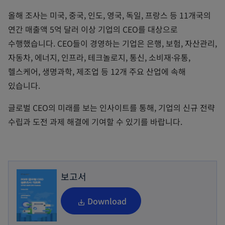
올해 조사는 미국, 중국, 인도, 영국, 독일, 프랑스 등 11개국의
연간 매출액 5억 달러 이상 기업의 CEO를 대상으로
수행했습니다. CEO들이 경영하는 기업은 은행, 보험, 자산관리,
자동차, 에너지, 인프라, 테크놀로지, 통신, 소비재·유통,
헬스케어, 생명과학, 제조업 등 12개 주요 산업에 속해
있습니다.
글로벌 CEO의 미래를 보는 인사이트를 통해, 기업의 신규 전략
수립과 도전 과제 해결에 기여할 수 있기를 바랍니다.
보고서
o
Download
p