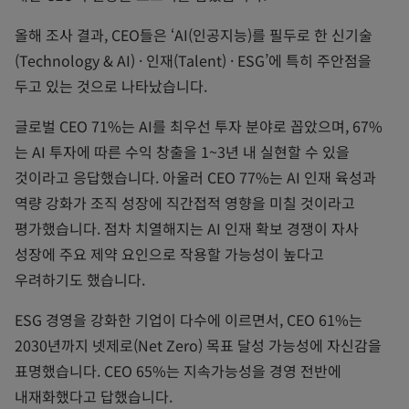
올해 조사 결과, CEO들은 ‘AI(인공지능)를 필두로 한 신기술
(Technology & AI) · 인재(Talent) · ESG’에 특히 주안점을
두고 있는 것으로 나타났습니다.
글로벌 CEO 71%는 AI를 최우선 투자 분야로 꼽았으며, 67%
는 AI 투자에 따른 수익 창출을 1~3년 내 실현할 수 있을
것이라고 응답했습니다. 아울러 CEO 77%는 AI 인재 육성과
역량 강화가 조직 성장에 직간접적 영향을 미칠 것이라고
평가했습니다. 점차 치열해지는 AI 인재 확보 경쟁이 자사
성장에 주요 제약 요인으로 작용할 가능성이 높다고
우려하기도 했습니다.
ESG 경영을 강화한 기업이 다수에 이르면서, CEO 61%는
2030년까지 넷제로(Net Zero) 목표 달성 가능성에 자신감을
표명했습니다. CEO 65%는 지속가능성을 경영 전반에
내재화했다고 답했습니다.