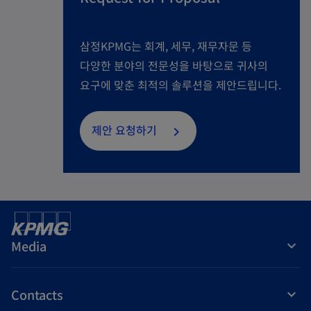
w
t
삼정KPMG는 회계, 세무, 재무자문 등
a
다양한 분야의 전문성을 바탕으로 귀사의
b
요구에 맞춘 최적의 솔루션을 제안드립니다.
제안 요청하기
Media
Contacts