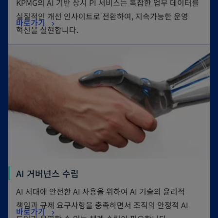
KPMG의 AI 기반 상시 PI 서비스는 복잡한 업무 데이터를
실질적인 개선 인사이트로 전환하여, 지속가능한 운영
바로가기
혁신을 실현합니다.
AI 거버넌스 수립
AI 시대에 안전한 AI 사용을 위하여 AI 기술의 윤리적
책임과 규제 요구사항을 충족하면서 조직의 안정적 AI
바로가기