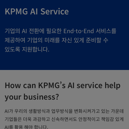
KPMG AI Service
기업의 AI 전환에 필요한 End-to-End 서비스를
제공하여 기업의 미래를 자신 있게 준비할 수
있도록 지원합니다.
How can KPMG’s AI service help
your business?
AI가 우리의 생활방식과 업무방식을 변화시켜가고 있는 가운데
기업들은 더욱 과감하고 신속하면서도 안정적이고 책임감 있게
AI를 활용 해야 합니다.