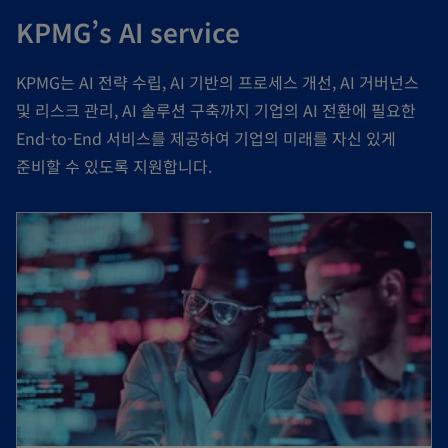
KPMG’s AI service
KPMG는 AI 전략 수립, AI 기반의 프로세스 개선, AI 거버넌스
및 리스크 관리, AI 솔루션 구축까지 기업의 AI 전환에 필요한
End-to-End 서비스를 제공하여 기업의 미래를 자신 있게
준비할 수 있도록 지원합니다.