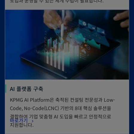
도입과 운영할 수 있는 체계 수립이 필요합니다.
AI 플랫폼 구축
KPMG AI Platform은 축적된 컨설팅 전문성과 Low-
Code, No-Code(LCNC) 기반의 8대 핵심 솔루션을
결합하여 기업 맞춤형 AI 도입을 빠르고 안정적으로
바로가기
지원합니다.