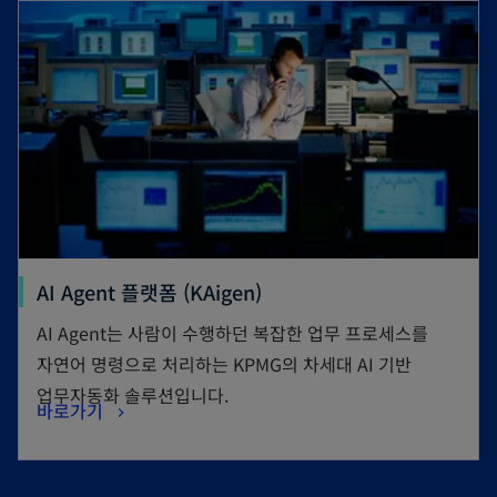
AI Agent 플랫폼 (KAigen)
AI Agent는 사람이 수행하던 복잡한 업무 프로세스를
자연어 명령으로 처리하는 KPMG의 차세대 AI 기반
업무자동화 솔루션입니다.
바로가기