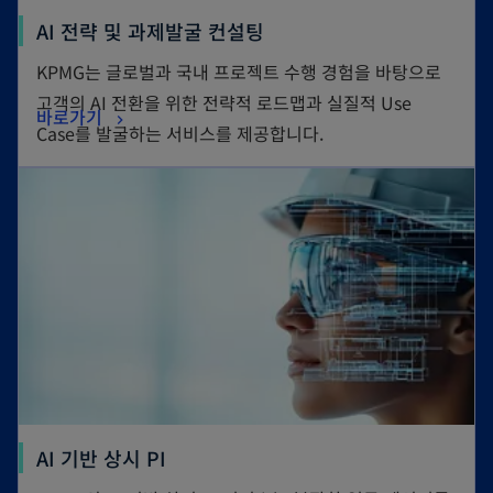
AI 전략 및 과제발굴 컨설팅
KPMG는 글로벌과 국내 프로젝트 수행 경험을 바탕으로
고객의 AI 전환을 위한 전략적 로드맵과 실질적 Use
바로가기
Case를 발굴하는 서비스를 제공합니다.
AI 기반 상시 PI