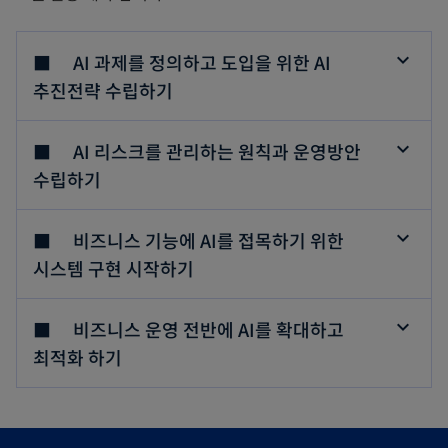
■ AI 과제를 정의하고 도입을 위한 AI
추진전략 수립하기
■ AI 리스크를 관리하는 원칙과 운영방안
수립하기
■ 비즈니스 기능에 AI를 접목하기 위한
시스템 구현 시작하기
■ 비즈니스 운영 전반에 AI를 확대하고
최적화 하기