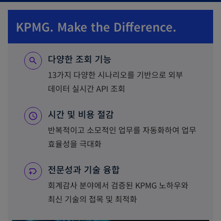
KPMG. Make the Difference.
다양한 조회 기능
13가지 다양한 시나리오를 기반으로 외부
데이터 실시간 API 조회
시간 및 비용 절감
반복적이고 소모적인 업무를 자동화하여 업무
효율성을 극대화
전문성과 기술 융합
회계감사 분야에서 검증된 KPMG 노하우와
최신 기술의 접목 및 최적화