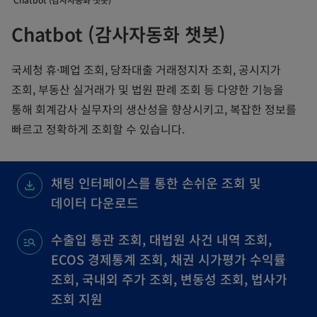
Chatbot (감사자동화 챗봇)
국세청 휴·폐업 조회, 당좌대출 거래정지자 조회, 공시지가
조회, 부동산 실거래가 및 법원 판례 조회 등 다양한 기능을
통해 회계감사 실무자의 생산성을 향상시키고, 복잡한 정보를
빠르고 정확하게 조회할 수 있습니다.
채팅 인터페이스를 통한 손쉬운 조회 및
데이터 다운로드
수출입 통관 조회, 대법원 사건 내역 조회,
ECOS 경제통계 조회, 채권 시가평가 수익률
조회, 국내외 주가 조회, 변동성 조회, 법사가
조회 지원