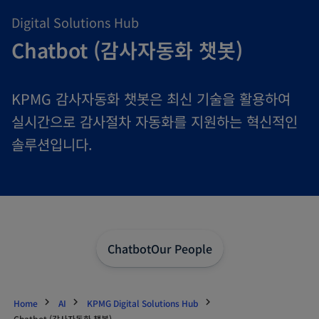
Digital Solutions Hub
Chatbot (감사자동화 챗봇)
KPMG 감사자동화 챗봇은 최신 기술을 활용하여
실시간으로 감사절차 자동화를 지원하는 혁신적인
솔루션입니다.
Chatbot
Our People
Home
AI
KPMG Digital Solutions Hub
Chatbot (감사자동화 챗봇)