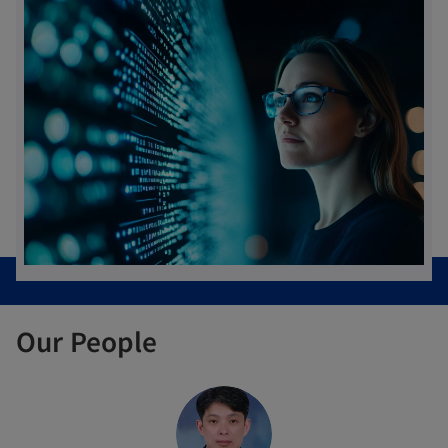
Our People