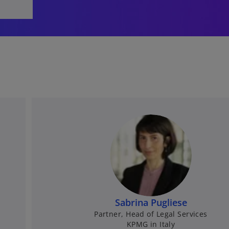
Sabrina Pugliese
Partner, Head of Legal Services
KPMG in Italy