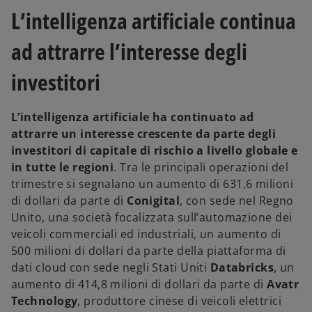
L’intelligenza artificiale continua
ad attrarre l’interesse degli
investitori
L’intelligenza artificiale ha continuato ad
attrarre un interesse crescente da parte degli
investitori di capitale di rischio a livello globale e
in tutte le regioni
. Tra le principali operazioni del
trimestre si segnalano un aumento di 631,6 milioni
di dollari da parte di
Conigital
, con sede nel Regno
Unito, una società focalizzata sull’automazione dei
veicoli commerciali ed industriali, un aumento di
500 milioni di dollari da parte della piattaforma di
dati cloud con sede negli Stati Uniti
Databricks
, un
aumento di 414,8 milioni di dollari da parte di
Avatr
Technology
, produttore cinese di veicoli elettrici