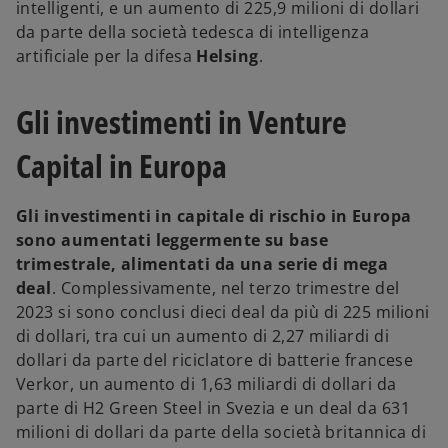
intelligenti, e un aumento di 225,9 milioni di dollari
da parte della società tedesca di intelligenza
artificiale per la difesa
Helsing
.
Gli investimenti in Venture
Capital in Europa
Gli investimenti in capitale di rischio in Europa
sono aumentati leggermente su base
trimestrale, alimentati da una serie di mega
deal
. Complessivamente, nel terzo trimestre del
2023 si sono conclusi dieci deal da più di 225 milioni
di dollari, tra cui un aumento di 2,27 miliardi di
dollari da parte del riciclatore di batterie francese
Verkor, un aumento di 1,63 miliardi di dollari da
parte di H2 Green Steel in Svezia e un deal da 631
milioni di dollari da parte della società britannica di