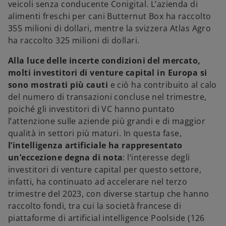
veicoli senza conducente Conigital. L’azienda di
alimenti freschi per cani Butternut Box ha raccolto
355 milioni di dollari, mentre la svizzera Atlas Agro
ha raccolto 325 milioni di dollari.
Alla luce delle incerte condizioni del mercato,
molti investitori di venture capital in Europa si
sono mostrati più cauti
e ciò ha contribuito al calo
del numero di transazioni concluse nel trimestre,
poiché gli investitori di VC hanno puntato
l’attenzione sulle aziende più grandi e di maggior
qualità in settori più maturi. In questa fase,
l’intelligenza artificiale ha rappresentato
un’eccezione degna di nota
: l’interesse degli
investitori di venture capital per questo settore,
infatti, ha continuato ad accelerare nel terzo
trimestre del 2023, con diverse startup che hanno
raccolto fondi, tra cui la società francese di
piattaforme di artificial intelligence Poolside (126