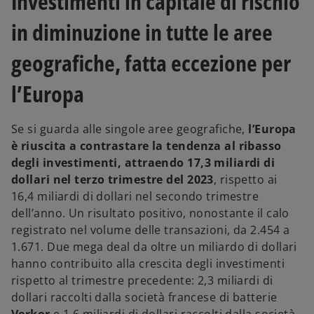
Investimenti in capitale di rischio
in diminuzione in tutte le aree
geografiche, fatta eccezione per
l’Europa
Se si guarda alle singole aree geografiche,
l’Europa
è riuscita a contrastare la tendenza al ribasso
degli investimenti, attraendo 17,3 miliardi di
dollari nel terzo trimestre del 2023
, rispetto ai
16,4 miliardi di dollari nel secondo trimestre
dell’anno. Un risultato positivo, nonostante il calo
registrato nel volume delle transazioni, da 2.454 a
1.671. Due mega deal da oltre un miliardo di dollari
hanno contribuito alla crescita degli investimenti
rispetto al trimestre precedente: 2,3 miliardi di
dollari raccolti dalla società francese di batterie