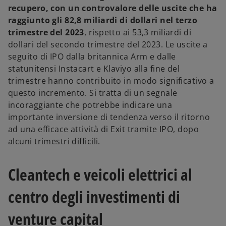
recupero, con un controvalore delle uscite che ha
raggiunto gli 82,8 miliardi di dollari nel terzo
trimestre del 2023
, rispetto ai 53,3 miliardi di
dollari del secondo trimestre del 2023. Le uscite a
seguito di IPO dalla britannica Arm e dalle
statunitensi Instacart e Klaviyo alla fine del
trimestre hanno contribuito in modo significativo a
questo incremento. Si tratta di un segnale
incoraggiante che potrebbe indicare una
importante inversione di tendenza verso il ritorno
ad una efficace attività di Exit tramite IPO, dopo
alcuni trimestri difficili.
Cleantech e veicoli elettrici al
centro degli investimenti di
venture capital