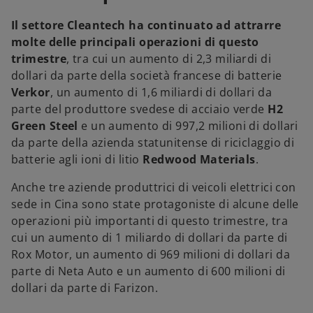
Il settore Cleantech ha continuato ad attrarre
molte delle principali operazioni di questo
trimestre
, tra cui un aumento di 2,3 miliardi di
dollari da parte della società francese di batterie
Verkor
, un aumento di 1,6 miliardi di dollari da
parte del produttore svedese di acciaio verde
H2
Green Steel
e un aumento di 997,2 milioni di dollari
da parte della azienda statunitense di riciclaggio di
batterie agli ioni di litio
Redwood Materials
.
Anche tre aziende produttrici di veicoli elettrici con
sede in Cina sono state protagoniste di alcune delle
operazioni più importanti di questo trimestre, tra
cui un aumento di 1 miliardo di dollari da parte di
Rox Motor, un aumento di 969 milioni di dollari da
parte di Neta Auto e un aumento di 600 milioni di
dollari da parte di Farizon.