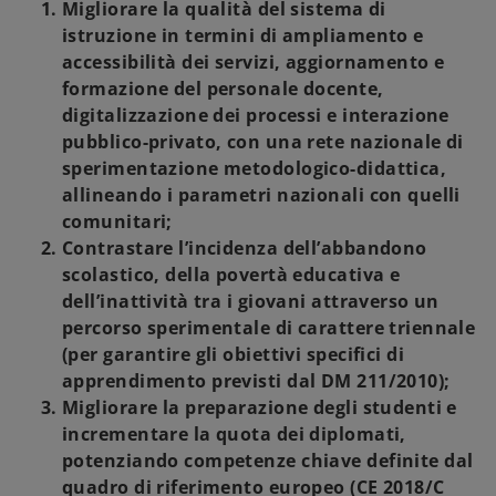
Migliorare la qualità del sistema di
istruzione
in termini di ampliamento e
accessibilità dei servizi, aggiornamento e
formazione del personale docente,
digitalizzazione dei processi e interazione
pubblico-privato, con una rete nazionale di
sperimentazione metodologico-didattica,
allineando i parametri nazionali con quelli
comunitari;
Contrastare l’incidenza dell’abbandono
scolastico, della povertà educativa e
dell’inattività tra i giovani
attraverso un
percorso sperimentale di carattere triennale
(per garantire gli obiettivi specifici di
apprendimento previsti dal DM 211/2010);
Migliorare la preparazione degli studenti e
incrementare la quota dei diplomati,
potenziando competenze chiave definite dal
quadro di riferimento europeo (CE 2018/C