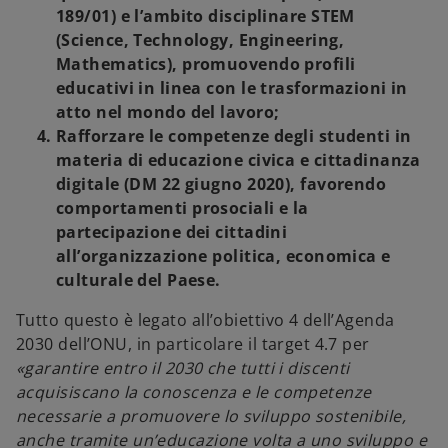
189/01) e l’ambito disciplinare STEM
(Science, Technology, Engineering,
Mathematics), promuovendo profili
educativi in linea con le trasformazioni in
atto nel mondo del lavoro;
Rafforzare le competenze degli studenti in
materia di educazione civica e cittadinanza
digitale
(DM 22 giugno 2020), favorendo
comportamenti prosociali e la
partecipazione dei cittadini
all’organizzazione politica, economica e
culturale del Paese.
Tutto questo è legato all’obiettivo 4 dell’Agenda
2030 dell’ONU, in particolare il target 4.7 per
«garantire entro il 2030 che tutti i discenti
acquisiscano la conoscenza e le competenze
necessarie a promuovere lo sviluppo sostenibile,
anche tramite un’educazione volta a uno sviluppo e