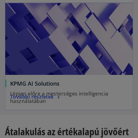
KPMG AI Solutions
Lépjen előre a mesterséges intelligencia
További részletek
használatában
Átalakulás az értékalapú jövőért