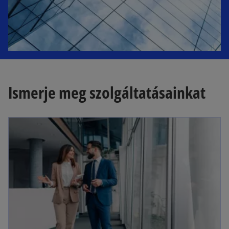
Ismerje meg szolgáltatásainkat