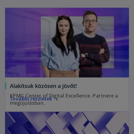
Alakítsuk közösen a jövőt!
KPMG Center of Digital Excellence. Partnere a
További részletek
megújulásban.