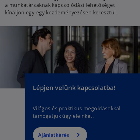
a munkatársaknak kapcsolódási lehetőséget
kínáljon egy-egy kezdeményezésen keresztül.
Lépjen velünk kapcsolatba!
Világos és praktikus megoldásokkal
támogatjuk ügyfeleinket.
Ajánlatkérés