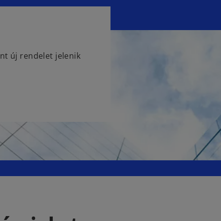
nt új rendelet jelenik