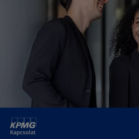
Kapcsolat