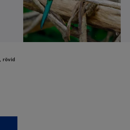
, rövid