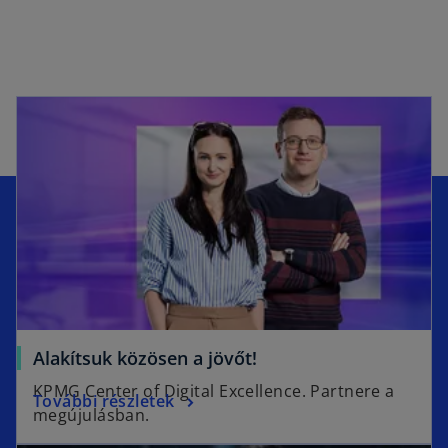
Alakítsuk közösen a jövőt!
KPMG Center of Digital Excellence. Partnere a
További részletek
megújulásban.