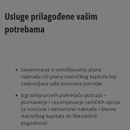
Usluge prilagođene vašim
potrebama
Savjetovanje o osmišljavanju plana
naknada i/ili plana vlasničkog kapitala koji
zadovoljava vaše poslovne potrebe
Izgradnja pravih pokretača poticaja –
poznavanje i razumijevanje različitih opcija
za novčane i nenovčane naknade i sheme
vlasničkog kapitala do fleksibilnih
pogodnosti