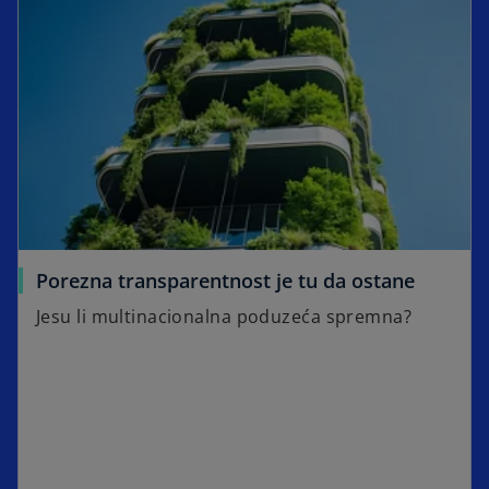
Porezna transparentnost je tu da ostane
Jesu li multinacionalna poduzeća spremna?