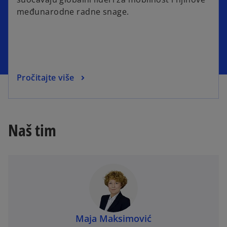
međunarodne radne snage.
Pročitajte više
Naš tim
Maja Maksimović