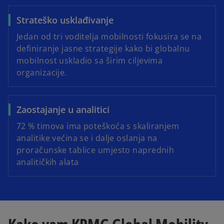
Strateško usklađivanje
Jedan od tri voditelja mobilnosti fokusira se na
definiranje jasne strategije kako bi globalnu
mobilnost uskladio sa širim ciljevima
organizacije.
Zaostajanje u analitici
72 % timova ima poteškoća s skaliranjem
analitike većina se i dalje oslanja na
proračunske tablice umjesto naprednih
analitičkih alata