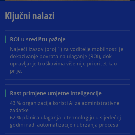
Ključni nalazi
ROI u središtu pažnje
Najveći izazov (broj 1) za voditelje mobilnosti je
dokazivanje povrata na ulaganje (ROI), dok
upravljanje troškovima više nije prioritet kao
prije.
Rast primjene umjetne inteligencije
43 % organizacija koristi AI za administrativne
zadatke
62 % planira ulaganja u tehnologiju u sljedećoj
godini radi automatizacije i ubrzanja procesa