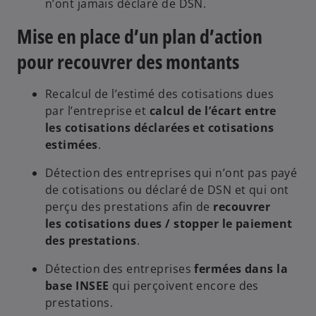
n’ont jamais déclaré de DSN​.
Mise en place d’un plan d’action
pour recouvrer des montants
Recalcul de l’estimé des cotisations dues
par l’entreprise et
calcul de l’écart entre
les cotisations déclarées et cotisations
estimées​
.
Détection des entreprises qui n’ont pas payé
de cotisations ou déclaré de DSN et qui ont
perçu des prestations afin de
recouvrer
les cotisations dues / stopper le paiement
des prestations
​.
Détection des entreprises
fermées dans la
base INSEE
qui perçoivent encore des
prestations​​.