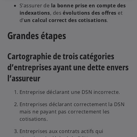
S’assurer de
la bonne prise en compte des
indexations
, des
évolutions des offres
et
d’
un calcul correct des cotisations
​.
Grandes étapes
Cartographie de trois catégories
d’entreprises ayant une dette envers
l’assureur
Entreprise déclarant une DSN incorrecte​.
Entreprises déclarant correctement la DSN
mais ne payant pas correctement les
cotisations​.
Entreprises aux contrats actifs qui