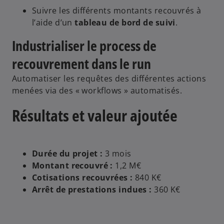
Suivre les différents montants recouvrés à
l’aide d’un
tableau de bord de suivi
​​.
Industrialiser le process de
recouvrement dans le run
Automatiser les requêtes des différentes actions
menées via des « workflows » automatisés.
Résultats et valeur ajoutée
Durée du projet :
3 mois
Montant recouvré ​:
1,2 M€​
Cotisations recouvrées​ :
840 K€​
Arrêt de prestations indues​ :
360 K€​